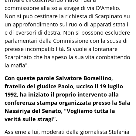
commissione alla sola strage di via D'Amelio.
Non si può cestinare la richiesta di Scarpinato su
un approfondimento sul ruolo di apparati statali
e di eversori di destra. Non si possono escludere
parlamentari dalla Commissione con la scusa di
pretese incompatibilità. Si vuole allontanare
Scarpinato che ha speso la sua vita combattendo
la mafia".
Con queste parole Salvatore Borsellino,
fratello del giudice Paolo, ucciso il 19 luglio
1992, ha iniziato il proprio intervento alla
conferenza stampa organizzata presso la Sala
Nassiriya del Senato, "Vogliamo tutta la
verità sulle stragi".
Assieme a lui, moderati dalla giornalista Stefania