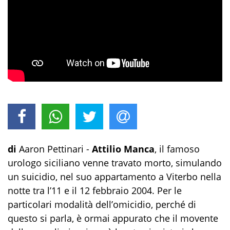
di
Aaron Pettinari -
Attilio Manca
, il famoso
urologo siciliano venne travato morto, simulando
un suicidio, nel suo appartamento a Viterbo nella
notte tra l’11 e il 12 febbraio 2004. Per le
particolari modalità dell’omicidio, perché di
questo si parla, è ormai appurato che il movente