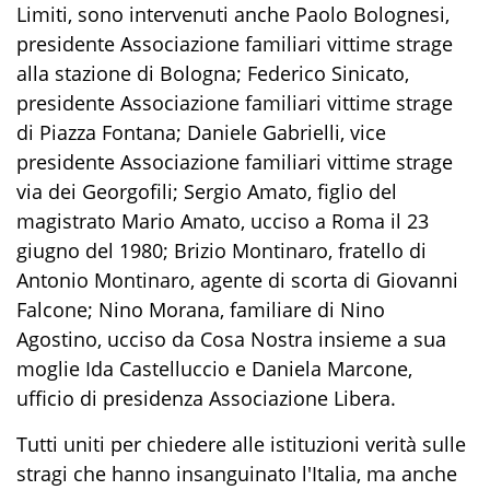
Limiti, sono intervenuti anche Paolo Bolognesi,
presidente Associazione familiari vittime strage
alla stazione di Bologna; Federico Sinicato,
presidente Associazione familiari vittime strage
di Piazza Fontana; Daniele Gabrielli, vice
presidente Associazione familiari vittime strage
via dei Georgofili; Sergio Amato, figlio del
magistrato Mario Amato, ucciso a Roma il 23
giugno del 1980; Brizio Montinaro, fratello di
Antonio Montinaro, agente di scorta di Giovanni
Falcone; Nino Morana, familiare di Nino
Agostino, ucciso da Cosa Nostra insieme a sua
moglie Ida Castelluccio e Daniela Marcone,
ufficio di presidenza Associazione Libera.
Tutti uniti per chiedere alle istituzioni verità sulle
stragi che hanno insanguinato l'Italia, ma anche