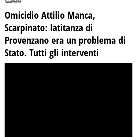
Giudiziaria
Omicidio Attilio Manca,
Scarpinato
: latitanza di
Provenzano era un problema di
Stato. Tutti gli interventi