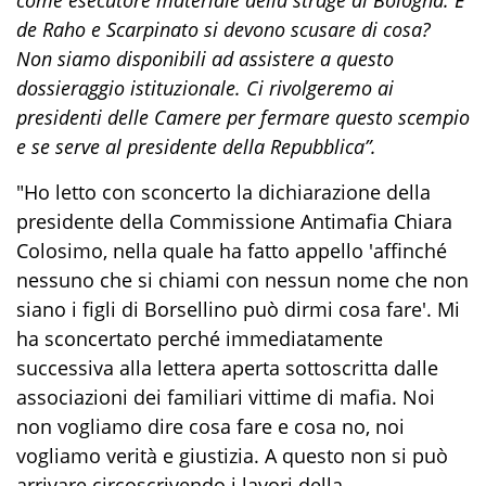
de Raho e Scarpinato si devono scusare di cosa?
Non siamo disponibili ad assistere a questo
dossieraggio istituzionale. Ci rivolgeremo ai
presidenti delle Camere per fermare questo scempio
e se serve al presidente della Repubblica”.
"Ho letto con sconcerto la dichiarazione della
presidente della Commissione Antimafia Chiara
Colosimo, nella quale ha fatto appello 'affinché
nessuno che si chiami con nessun nome che non
siano i figli di Borsellino può dirmi cosa fare'. Mi
ha sconcertato perché immediatamente
successiva alla lettera aperta sottoscritta dalle
associazioni dei familiari vittime di mafia. Noi
non vogliamo dire cosa fare e cosa no, noi
vogliamo verità e giustizia. A questo non si può
arrivare circoscrivendo i lavori della