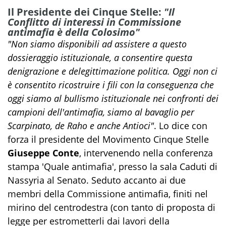
Il Presidente dei Cinque Stelle:
"Il
Conflitto di interessi in Commissione
antimafia è della Colosimo"
"Non siamo disponibili ad assistere a questo
dossieraggio istituzionale, a consentire questa
denigrazione e delegittimazione politica. Oggi non ci
è consentito ricostruire i fili con la conseguenza che
oggi siamo al bullismo istituzionale nei confronti dei
campioni dell'antimafia, siamo al bavaglio per
Scarpinato, de Raho e anche Antioci"
. Lo dice con
forza il presidente del Movimento Cinque Stelle
Giuseppe Conte
, intervenendo nella conferenza
stampa 'Quale antimafia', presso la sala Caduti di
Nassyria al Senato. Seduto accanto ai due
membri della Commissione antimafia, finiti nel
mirino del centrodestra (con tanto di proposta di
legge per estrometterli dai lavori della