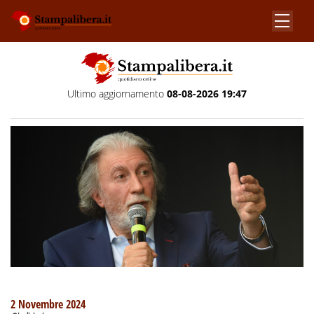
Ultimo aggiornamento
08-08-2026 19:47
2 Novembre 2024