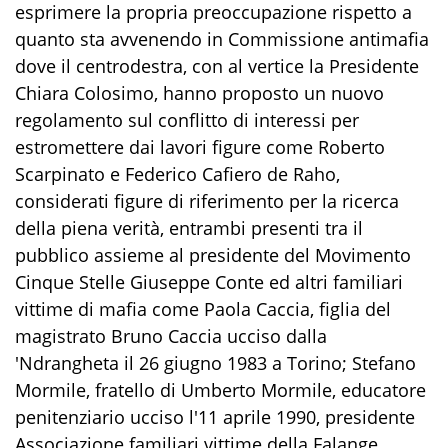
esprimere la propria preoccupazione rispetto a
quanto sta avvenendo in Commissione antimafia
dove il centrodestra, con al vertice la Presidente
Chiara Colosimo, hanno proposto un nuovo
regolamento sul conflitto di interessi per
estromettere dai lavori figure come Roberto
Scarpinato e Federico Cafiero de Raho,
considerati figure di riferimento per la ricerca
della piena verità, entrambi presenti tra il
pubblico assieme al presidente del Movimento
Cinque Stelle Giuseppe Conte ed altri familiari
vittime di mafia come Paola Caccia, figlia del
magistrato Bruno Caccia ucciso dalla
'Ndrangheta il 26 giugno 1983 a Torino; Stefano
Mormile, fratello di Umberto Mormile, educatore
penitenziario ucciso l'11 aprile 1990, presidente
Associazione familiari vittime della Falange