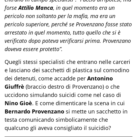
forse
Attilio Manca
, in quel momento era un
pericolo non soltanto per la mafia, ma era un
pericolo superiore, perché se Provenzano fosse stato
arrestato in quel momento, tutto quello che si è
verificato dopo poteva verificarsi prima. Provenzano
doveva essere protetto”.
Quegli stessi specialisti che entrano nelle carceri
e lasciano dei sacchetti di plastica sul comodino
dei detenuti, come accadde per
Antonino
Giuffrè
(braccio destro di Provenzano) o che
uccidono simulando suicidi come nel caso di
Nino Gioè
. E come dimenticare la scena in cui
Bernardo Provenzano
si mette un sacchetto in
testa comunicando simbolicamente che
qualcuno gli aveva consigliato il suicidio?