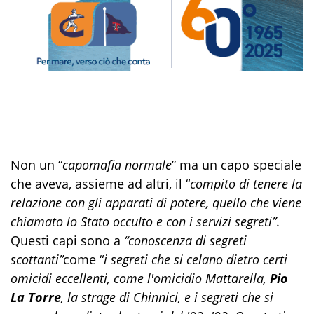
Non un “
capomafia normale
” ma un capo speciale
che aveva, assieme ad altri, il “
compito di tenere la
relazione con gli apparati di potere, quello che viene
chiamato lo Stato occulto e con i servizi segreti”
.
Questi capi sono a
“conoscenza di segreti
scottanti”
come “
i segreti che si celano dietro certi
omicidi eccellenti, come l'omicidio Mattarella,
Pio
La Torre
, la strage di Chinnici, e i segreti che si