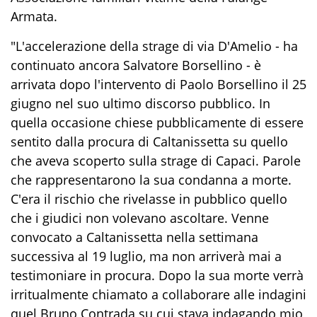
Armata.
"L'accelerazione della strage di via D'Amelio - ha
continuato ancora Salvatore Borsellino - è
arrivata dopo l'intervento di Paolo Borsellino il 25
giugno nel suo ultimo discorso pubblico. In
quella occasione chiese pubblicamente di essere
sentito dalla procura di Caltanissetta su quello
che aveva scoperto sulla strage di Capaci. Parole
che rappresentarono la sua condanna a morte.
C'era il rischio che rivelasse in pubblico quello
che i giudici non volevano ascoltare. Venne
convocato a Caltanissetta nella settimana
successiva al 19 luglio, ma non arriverà mai a
testimoniare in procura. Dopo la sua morte verrà
irritualmente chiamato a collaborare alle indagini
quel Bruno Contrada su cui stava indagando mio