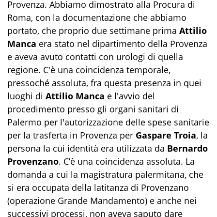
Provenza. Abbiamo dimostrato alla Procura di
Roma, con la documentazione che abbiamo
portato, che proprio due settimane prima
Attilio
Manca
era stato nel dipartimento della Provenza
e aveva avuto contatti con urologi di quella
regione. C'è una coincidenza temporale,
pressoché assoluta, fra questa presenza in quei
luoghi di
Attilio Manca
e l'avvio del
procedimento presso gli organi sanitari di
Palermo per l'autorizzazione delle spese sanitarie
per la trasferta in Provenza per
Gaspare Troia
, la
persona la cui identità era utilizzata da
Bernardo
Provenzano
. C’è una coincidenza assoluta. La
domanda a cui la magistratura palermitana, che
si era occupata della latitanza di Provenzano
(operazione Grande Mandamento) e anche nei
successivi processi, non aveva saputo dare