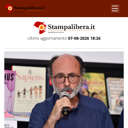
Ultimo aggiornamento
07-08-2026 18:26