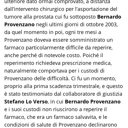
ulteriore dato ormai comprovato, a distanza
dall’intervento chirurgico per l’asportazione del
tumore alla prostata cui fu sottoposto
Bernardo
Provenzano
negli ultimi giorni di ottobre 2003,
da quel momento in poi, ogni tre mesi a
Provenzano doveva essere somministrato un
farmaco particolarmente difficile da reperire,
anche perché di notevole costo. Poiché il
reperimento richiedeva prescrizione medica,
naturalmente comportava per i custodi di
Provenzano delle difficoltà. Ci fu un momento,
proprio alla prima scadenza trimestrale, e questo
è stato testimoniato dal collaboratore di giustizia
Stefano Lo Verso
, in cui
Bernardo Provenzano
e i suoi custodi non riuscirono a reperire il
farmaco, che era un farmaco salvavita, e le
condizioni di salute di Provenzano declinarono