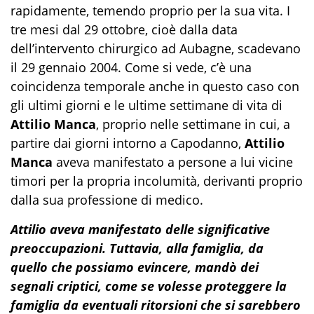
rapidamente, temendo proprio per la sua vita. I
tre mesi dal 29 ottobre, cioè dalla data
dell’intervento chirurgico ad Aubagne, scadevano
il 29 gennaio 2004. Come si vede, c’è una
coincidenza temporale anche in questo caso con
gli ultimi giorni e le ultime settimane di vita di
Attilio Manca
, proprio nelle settimane in cui, a
partire dai giorni intorno a Capodanno,
Attilio
Manca
aveva manifestato a persone a lui vicine
timori per la propria incolumità, derivanti proprio
dalla sua professione di medico.
Attilio aveva manifestato delle significative
preoccupazioni. Tuttavia, alla famiglia, da
quello che possiamo evincere, mandò dei
segnali criptici, come se volesse proteggere la
famiglia da eventuali ritorsioni che si sarebbero