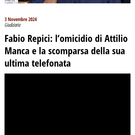
3 Novembre 2024
Giudiziaria
Fabio Repici
:
l’omicidio di Attilio
Manca e la scomparsa della sua
ultima telefonata