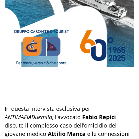
In questa intervista esclusiva per
ANTIMAFIADuemila
, l’avvocato
Fabio Repici
discute il complesso caso dell’omicidio del
giovane medico
Attilio Manca
e le connessioni