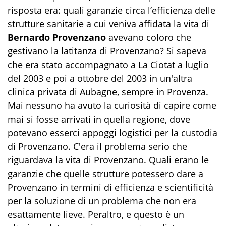
risposta era: quali garanzie circa l’efficienza delle
strutture sanitarie a cui veniva affidata la vita di
Bernardo Provenzano
avevano coloro che
gestivano la latitanza di Provenzano? Si sapeva
che era stato accompagnato a La Ciotat a luglio
del 2003 e poi a ottobre del 2003 in un'altra
clinica privata di Aubagne, sempre in Provenza.
Mai nessuno ha avuto la curiosità di capire come
mai si fosse arrivati in quella regione, dove
potevano esserci appoggi logistici per la custodia
di Provenzano. C'era il problema serio che
riguardava la vita di Provenzano. Quali erano le
garanzie che quelle strutture potessero dare a
Provenzano in termini di efficienza e scientificità
per la soluzione di un problema che non era
esattamente lieve. Peraltro, e questo è un