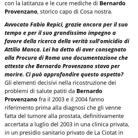
con la latitanza e le cure mediche di
Bernardo
Provenzano
, storico capo di Cosa nostra.
Avvocato Fabio Repici, grazie ancora per il suo
tempo e per il suo grandissimo impegno a
favore della ricerca della verità sull'omicidio di
Attilio Manca. Lei ha detto di aver consegnato
alla Procura di Roma una documentazione che
attesta che Bernardo Provenzano stava per
morire. Ci può approfondire questo aspetto?
Gli elementi decisivi nella ricostruzione dei
problemi di salute patiti da
Bernardo
Provenzano
fra il 2003 e il 2004 fanno
riferimento prima alla diagnosi che gli venne
fatta del tumore alla prostata, definitivamente
accertata a luglio del 2003 in una clinica privata,
in un presidio sanitario privato de La Ciotat in