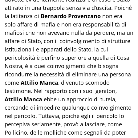
attirato in una trappola senza via d’uscita. Poiché
la latitanza di
Bernardo Provenzano
non era
solo affare di mafia e non era responsabilità di
mafiosi che non avevano nulla da perdere, ma un
affare di Stato, con il coinvolgimento di strutture
istituzionali e apparati dello Stato, la cui
pericolosità è perfino superiore a quella di Cosa
Nostra, è a quei coinvolgimenti che bisogna
ricondurre la necessità di eliminare una persona
come
Attilio Manca
, divenuto scomodo
testimone. Nel rapporto con i suoi genitori,
Attilio Manca
ebbe un approccio di tutela,
cercando di impedire qualunque coinvolgimento
nel pericolo. Tuttavia, poiché egli il pericolo lo
percepiva seriamente, provò a lasciare, come
Pollicino, delle molliche come segnali da poter