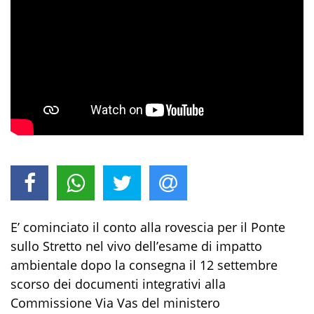
E’ cominciato il conto alla rovescia per il Ponte
sullo Stretto nel vivo dell’esame di impatto
ambientale dopo la consegna il 12 settembre
scorso dei documenti integrativi alla
Commissione Via Vas del ministero