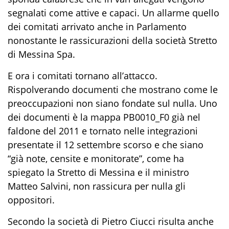
segnalati come attive e capaci. Un allarme quello
dei comitati arrivato anche in Parlamento
nonostante le rassicurazioni della società Stretto
di Messina Spa.
E ora i comitati tornano all’attacco.
Rispolverando documenti che mostrano come le
preoccupazioni non siano fondate sul nulla. Uno
dei documenti è la mappa PB0010_F0 già nel
faldone del 2011 e tornato nelle integrazioni
presentate il 12 settembre scorso e che siano
“già note, censite e monitorate”, come ha
spiegato la Stretto di Messina e il ministro
Matteo Salvini, non rassicura per nulla gli
oppositori.
Secondo la società di Pietro Ciucci risulta anche