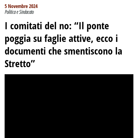
5 Novembre 2024
Politica e Sindacato
I comitati del no: “Il ponte
poggia su faglie attive, ecco i
documenti che smentiscono la
Stretto”