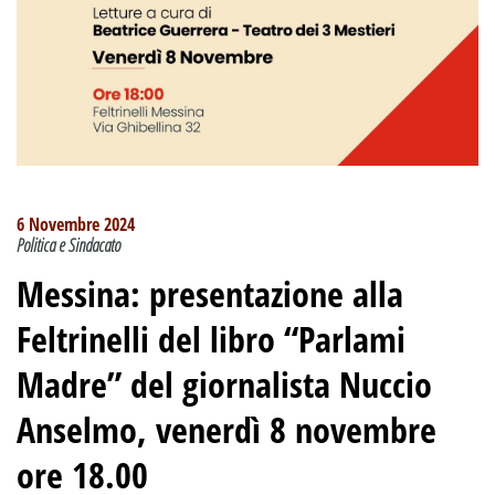
6 Novembre 2024
Politica e Sindacato
Messina: presentazione alla
Feltrinelli del libro “Parlami
Madre” del giornalista Nuccio
Anselmo, venerdì 8 novembre
ore 18.00