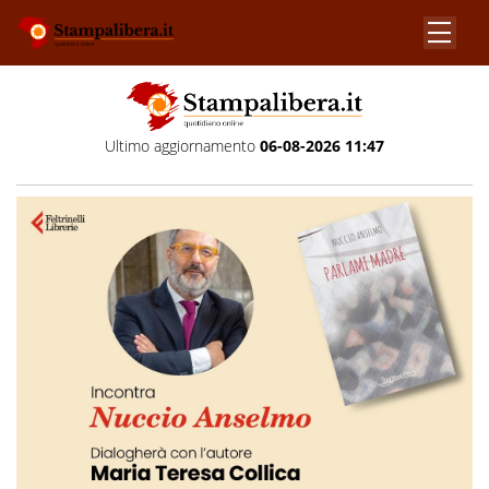
Ultimo aggiornamento
06-08-2026 11:47