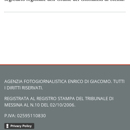
AGENZIA FOTOGIORNALISTICA ENRICO DI GIACOMO. TUTTI
I DIRITTI RISERVATI.
REGISTRATA AL REGISTRO STAMPA DEL TRIBUNALE DI
MESSINA AL N.10 DEL 02/10/2006.
P.IVA: 02595110830