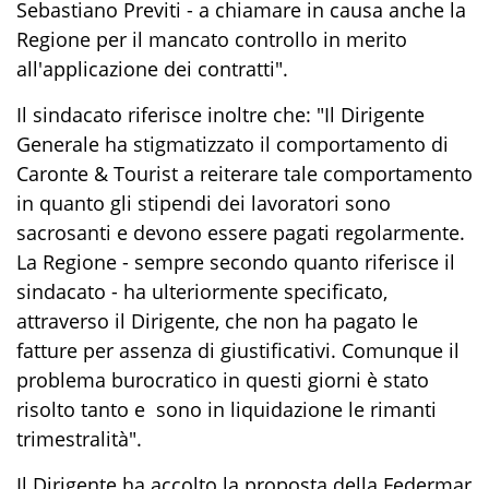
Sebastiano Previti - a chiamare in causa anche la
Regione per il mancato controllo in merito
all'applicazione dei contratti".
Il sindacato riferisce inoltre che: "Il Dirigente
Generale ha stigmatizzato il comportamento di
Caronte & Tourist a reiterare tale comportamento
in quanto gli stipendi dei lavoratori sono
sacrosanti e devono essere pagati regolarmente.
La Regione - sempre secondo quanto riferisce il
sindacato - ha ulteriormente specificato,
attraverso il Dirigente, che non ha pagato le
fatture per assenza di giustificativi. Comunque il
problema burocratico in questi giorni è stato
risolto tanto e sono in liquidazione le rimanti
trimestralità".
Il Dirigente ha accolto la proposta della Federmar