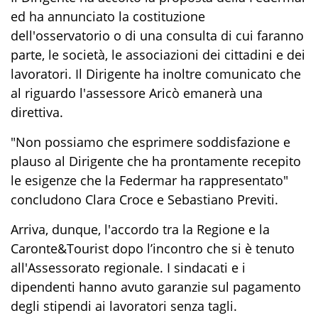
ed ha annunciato la costituzione
dell'osservatorio o di una consulta di cui faranno
parte, le società, le associazioni dei cittadini e dei
lavoratori. Il Dirigente ha inoltre comunicato che
al riguardo l'assessore Aricò emanerà una
direttiva.
"Non possiamo che esprimere soddisfazione e
plauso al Dirigente che ha prontamente recepito
le esigenze che la Federmar ha rappresentato"
concludono Clara Croce e Sebastiano Previti.
Arriva, dunque, l'accordo tra la Regione e la
Caronte&Tourist dopo l’incontro che si è tenuto
all'Assessorato regionale. I sindacati e i
dipendenti hanno avuto garanzie sul pagamento
degli stipendi ai lavoratori senza tagli.