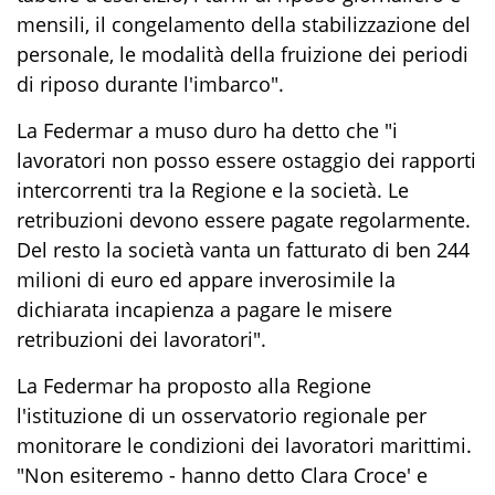
mensili, il congelamento della stabilizzazione del
personale, le modalità della fruizione dei periodi
di riposo durante l'imbarco".
La Federmar a muso duro ha detto che "i
lavoratori non posso essere ostaggio dei rapporti
intercorrenti tra la Regione e la società. Le
retribuzioni devono essere pagate regolarmente.
Del resto la società vanta un fatturato di ben 244
milioni di euro ed appare inverosimile la
dichiarata incapienza a pagare le misere
retribuzioni dei lavoratori".
La Federmar ha proposto alla Regione
l'istituzione di un osservatorio regionale per
monitorare le condizioni dei lavoratori marittimi.
"Non esiteremo - hanno detto Clara Croce' e