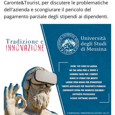
Caronte&Tourist, per discutere le problematiche
dell'azienda e scongiurare il pericolo del
pagamento parziale degli stipendi ai dipendenti.