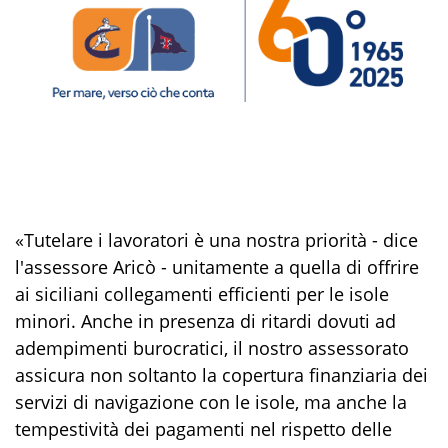
«Tutelare i lavoratori è una nostra priorità - dice
l'assessore Aricò - unitamente a quella di offrire
ai siciliani collegamenti efficienti per le isole
minori. Anche in presenza di ritardi dovuti ad
adempimenti burocratici, il nostro assessorato
assicura non soltanto la copertura finanziaria dei
servizi di navigazione con le isole, ma anche la
tempestività dei pagamenti nel rispetto delle