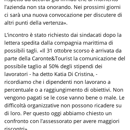
l’azienda non sta onorando. Nei prossimi giorni
ci sarà una nuova convocazione per discutere di
altri punti della vertenza».
L’incontro è stato richiesto dai sindacati dopo la
lettera spedita dalla compagnia marittima di
possibili tagli. «Il 31 ottobre scorso è arrivata da
parte della Caronte&Tourist la comunicazione del
possibile taglio al 50% degli stipendi dei
lavoratori - ha detto Katia Di Cristina, -
ricordiamo che i dipendenti non lavorano a
percentuale o a raggiungimento di obiettivi. Non
vengono pagati se le cose vanno bene o male. Le
difficoltà organizzative non possono ricadere su
di loro. Per questo oggi abbiamo chiesto un
confronto con l’assessorato per avere maggiori
riscontri».