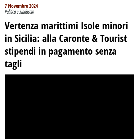
7 Novembre 2024
Politica e Sindacato
Vertenza marittimi Isole minori
in Sicilia: alla Caronte & Tourist
stipendi in pagamento senza
tagli