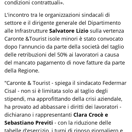
condizioni contrattuali».
L'incontro tra le organizzazioni sindacali di
settore e il dirigente generale del Dipartimento
alle Infrastrutture
Salvatore Lizio
sulla vertenza
Caronte &Tourist isole minori è stato convocato
dopo l'annuncio da parte della società del taglio
delle retribuzioni del 50% ai lavoratori a causa
del mancato pagamento di nove fatture da parte
della Regione.
"Caronte & Tourist - spiega il sindacato Federmar
Cisal - non si è limitata solo al taglio degli
stipendi, ma approfittando della crisi aziendale,
ha provato ad abbassare i diritti dei lavoratori -
dichiarano i rappresentanti
Clara Crocè e
Sebastiano Previti
- con la riduzione delle
tabelle d'esercizio, i turni di riposo giornaliero e