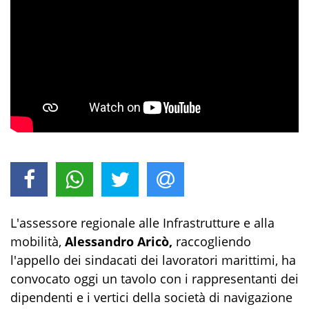
L'assessore regionale alle Infrastrutture e alla
mobilità,
Alessandro Aricò,
raccogliendo
l'appello dei sindacati dei lavoratori marittimi, ha
convocato oggi un tavolo con i rappresentanti dei
dipendenti e i vertici della società di navigazione