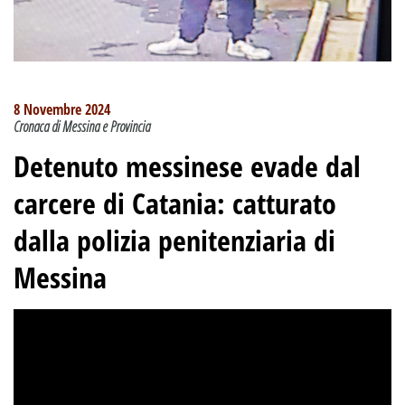
8 Novembre 2024
Cronaca di Messina e Provincia
Detenuto messinese evade dal
carcere di Catania: catturato
dalla polizia penitenziaria di
Messina