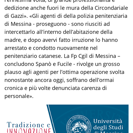
dedizione anche fuori le mura della Circondariale
di Gazzi». «Gli agenti di della polizia penitenziaria
di Messina - proseguono - sono riusciti ad
intercettarlo all’interno dell’abitazione della
madre, e dopo avervi fatto irruzione lo hanno
arrestato e condotto nuovamente nel
penitenziario catanese. La Fp Cgil di Messina –
concludono Spanò e Fucile - rivolge un grosso
plauso agli agenti per l’ottima operazione svolta
nonostante ancora oggi, soffrano dell’ormai
cronica e più volte denunciata carenza di
personale».