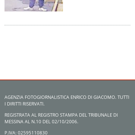
AGENZIA FOTOGIORNALISTICA ENRICO DI GIACOMO. TUTTI
I DIRITTI RISERVATI.
REGISTRATA AL REGISTRO STAMPA DEL TRIBUNALE DI
MESSINA AL N.10 DEL 02/10/2006.
P.IVA: 02595110830