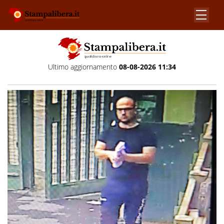
Ultimo aggiornamento
08-08-2026 11:34