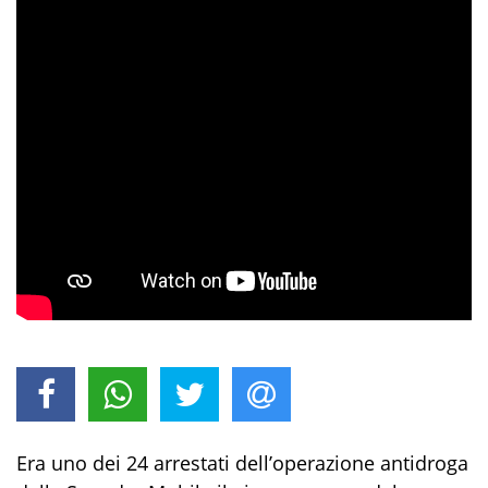
Era uno dei 24 arrestati dell’operazione antidroga