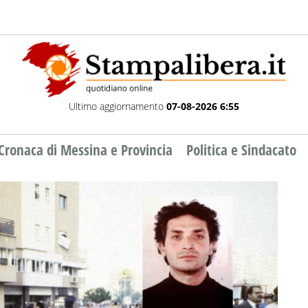
Ultimo aggiornamento
07-08-2026 6:55
Cronaca di Messina e Provincia
Politica e Sindacato