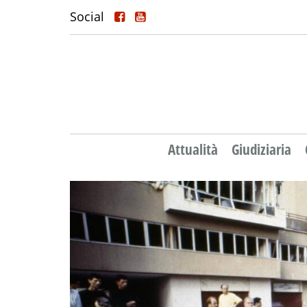
Social
Attualità
Giudiziaria