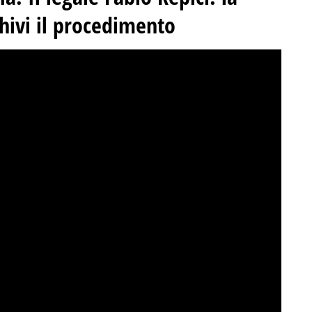
chivi il procedimento