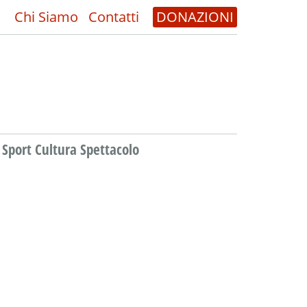
Chi Siamo
Contatti
DONAZIONI
Sport Cultura Spettacolo