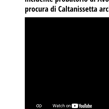
procura di Caltanissetta ar