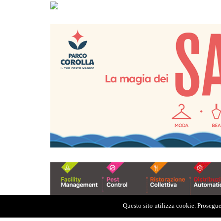
Questo sito utilizza cookie. Proseguen