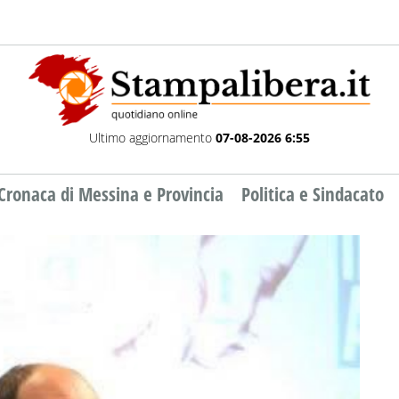
Ultimo aggiornamento
07-08-2026 6:55
Cronaca di Messina e Provincia
Politica e Sindacato