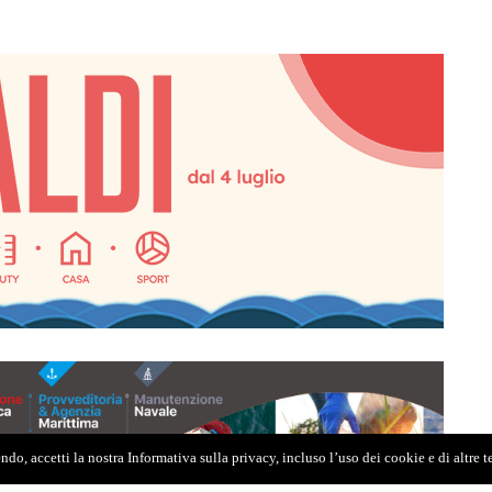
do, accetti la nostra Informativa sulla privacy, incluso l’uso dei cookie e di altre 