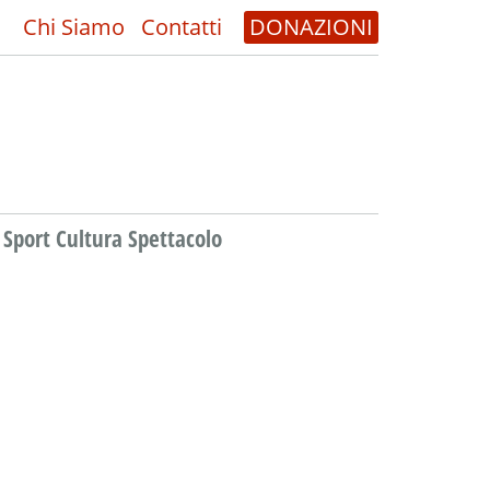
Chi Siamo
Contatti
DONAZIONI
Sport Cultura Spettacolo