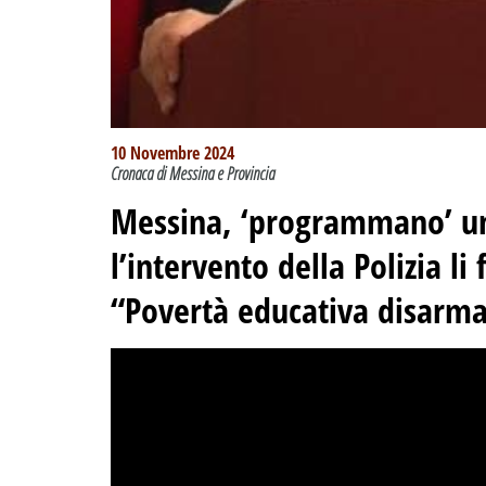
10 Novembre 2024
Cronaca di Messina e Provincia
Messina, ‘programmano’ una
l’intervento della Polizia li
“Povertà educativa disarm