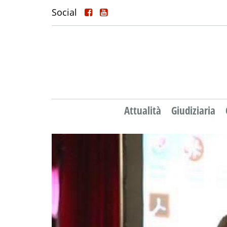
Social
Attualità
Giudiziaria