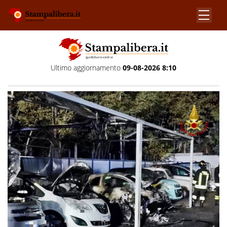
Ultimo aggiornamento
09-08-2026 8:10