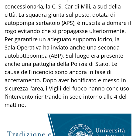
concessionaria, la C. S. Car di Mili, a sud della
città. La squadra giunta sul posto, dotata di
autopompa serbatoio (APS), è riuscita a domare il
rogo evitando che si propagasse ulteriormente.
Per garantire un adeguato supporto idrico, la
Sala Operativa ha inviato anche una seconda
autobottepompa (ABP). Sul luogo era presente
anche una pattuglia della Polizia di Stato. Le
cause dell’incendio sono ancora in fase di
accertamento. Dopo aver bonificato e messo in
sicurezza l’area, i Vigili del fuoco hanno concluso
l’intervento rientrando in sede intorno alle 4 del
mattino.