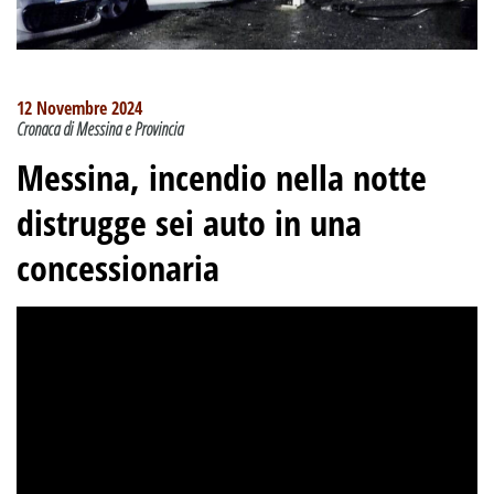
12 Novembre 2024
Cronaca di Messina e Provincia
Messina, incendio nella notte
distrugge sei auto in una
concessionaria