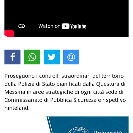
Proseguono i controlli straordinari del territorio
della Polizia di Stato pianificati dalla Questura di
Messina in aree strategiche di ogni c
ittà
sede di
Commissariato di Pubblica Sicurezza
e rispettivo
hinteland
.