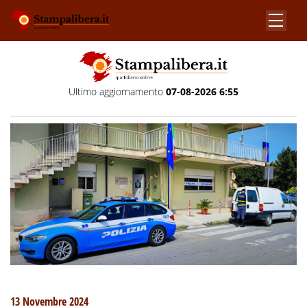
Ultimo aggiornamento
07-08-2026 6:55
13 Novembre 2024