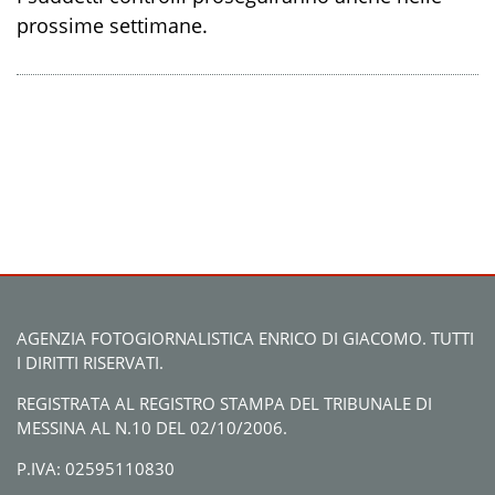
prossime settimane.
AGENZIA FOTOGIORNALISTICA ENRICO DI GIACOMO. TUTTI
I DIRITTI RISERVATI.
REGISTRATA AL REGISTRO STAMPA DEL TRIBUNALE DI
MESSINA AL N.10 DEL 02/10/2006.
P.IVA: 02595110830