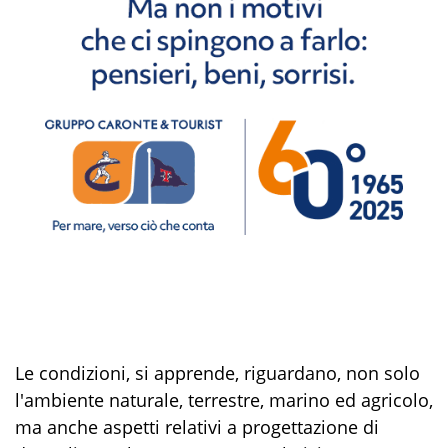
Le condizioni, si apprende, riguardano, non solo
l'ambiente naturale, terrestre, marino ed agricolo,
ma anche aspetti relativi a progettazione di