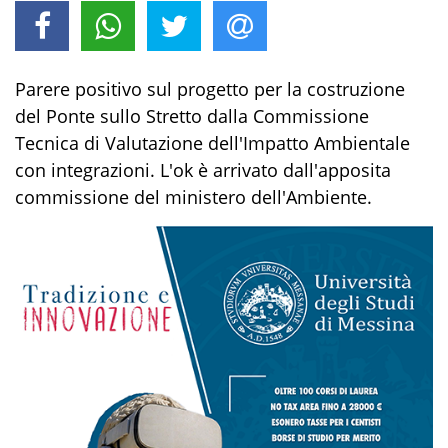
Parere positivo sul progetto per la costruzione
del Ponte sullo Stretto dalla Commissione
Tecnica di Valutazione dell'Impatto Ambientale
con integrazioni. L'ok è arrivato dall'apposita
commissione del ministero dell'Ambiente.