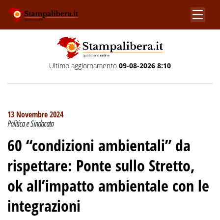
Ultimo aggiornamento
09-08-2026 8:10
13 Novembre 2024
Politica e Sindacato
60 “condizioni ambientali” da
rispettare
:
Ponte sullo Stretto,
ok all’impatto ambientale con le
integrazioni