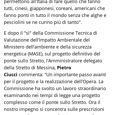
permettono all'Italia di fare quello che fanno
tutti, cinesi, giapponesi, coreani, americani che
fanno ponti in tutto il mondo senza che alghe e
pesciolini se ne curino più di tanto".
E dopo il "sì" della Commissione Tecnica di
Valutazione dell’Impatto Ambientale del
Ministero dell’ambiente e della sicurezza
energetica (MASE), sul progetto definitivo del
ponte sullo Stretto, l’Amministratore delegato
della Stretto di Messina,
Pietro
Ciucci
commenta: “Un importante passo avanti
per il progetto e la realizzazione dell’Opera. La
Commissione ha svolto un lavoro straordinario
esaminando nei tempi di legge una progetto
complesso come il ponte sullo Stretto. Ora il
nostro impegno si concentra sulle prescrizioni