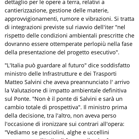
dettaglio per le opere a terra, relativi a
cantierizzazione, gestione delle materie,
approvvigionamenti, rumore e vibrazioni. Si tratta
di integrazioni previste sul riavvio dell'iter "nel
rispetto delle condizioni ambientali prescritte che
dovranno essere ottemperate perlopiù nella fase
della presentazione del progetto esecutivo".
"L'Italia può guardare al futuro" dice soddisfatto
ministro delle Infrastrutture e dei Trasporti
Matteo Salvini che aveva preannunciato l' arrivo
la Valutazione di impatto ambientale definitiva
sul Ponte. "Non è il ponte di Salvini e sarà un
cambio totale di prospettiva". Il ministro prima
della decisione, tra l'altro, non aveva perso
l'occasione di ironizzare sui contrari all'opera:
"Vediamo se pesciolini, alghe e uccellini