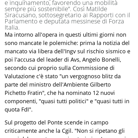
e inquinamento, favorendo una mobilità
sempre più sostenibile”. Così Matilde
Siracusano, sottosegretario ai Rapporti con il
Parlamento e deputata messinese di Forza
Italia.
Ma intorno all'opera in questi ultimi giorni non
sono mancate le polemiche: prima la notizia del
mancato via libera dell'Ingv sul rischio sismico e
poi l'accusa del leader di Avs, Angelo Bonelli,
secondo cui proprio sulla Commissione di
Valutazione c'è stato "un vergognoso blitz da
parte del ministro dell'Ambiente Gilberto
Pichetto Fratin", che ha nominato 12 nuovi
componenti, "quasi tutti politici" e "quasi tutti in
quota FdI".
Sul progetto del Ponte scende in campo
criticamente anche la Cgil. "Non si ripetano gli