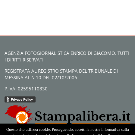
AGENZIA FOTOGIORNALISTICA ENRICO DI GIACOMO. TUTTI
I DIRITTI RISERVATI.
REGISTRATA AL REGISTRO STAMPA DEL TRIBUNALE DI
MESSINA AL N.10 DEL 02/10/2006.
P.IVA: 02595110830
Questo sito utilizza cookie. Proseguendo, accetti la nostra Informativa sulla