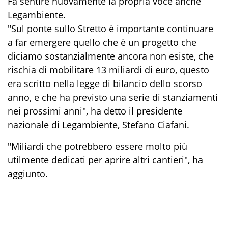
Fa sentire nuovamente la propria voce anche
Legambiente.
"Sul ponte sullo Stretto è importante continuare
a far emergere quello che è un progetto che
diciamo sostanzialmente ancora non esiste, che
rischia di mobilitare 13 miliardi di euro, questo
era scritto nella legge di bilancio dello scorso
anno, e che ha previsto una serie di stanziamenti
nei prossimi anni", ha detto il presidente
nazionale di Legambiente, Stefano Ciafani.
"Miliardi che potrebbero essere molto più
utilmente dedicati per aprire altri cantieri", ha
aggiunto.