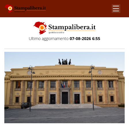
Ultimo aggiornamento
07-08-2026 6:55