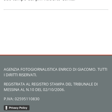
AGENZIA FOTOGIORNALISTICA ENRICO DI GIACOMO. TUTTI
I DIRITTI RISERVATI.
REGISTRATA AL REGISTRO STAMPA DEL TRIBUNALE DI
MESSINA AL N.10 DEL 02/10/2006.
P.IVA: 02595110830