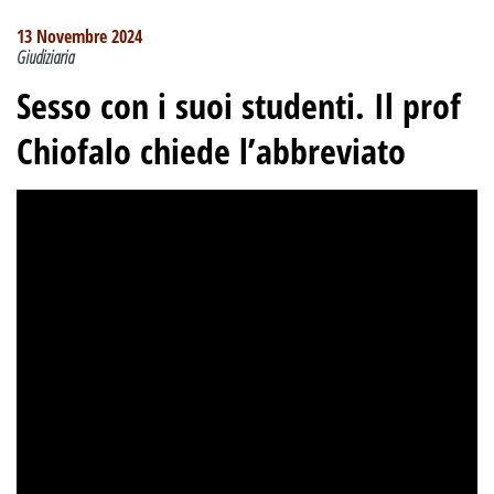
13 Novembre 2024
Giudiziaria
Sesso con i suoi studenti. Il prof
Chiofalo chiede l’abbreviato