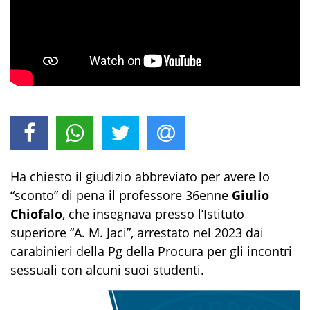
Ha chiesto il giudizio abbreviato per avere lo
“sconto” di pena il professore 36enne
Giulio
Chiofalo
, che insegnava presso l’Istituto
superiore “A. M. Jaci”, arrestato nel 2023 dai
carabinieri della Pg della Procura per gli incontri
sessuali con alcuni suoi studenti.