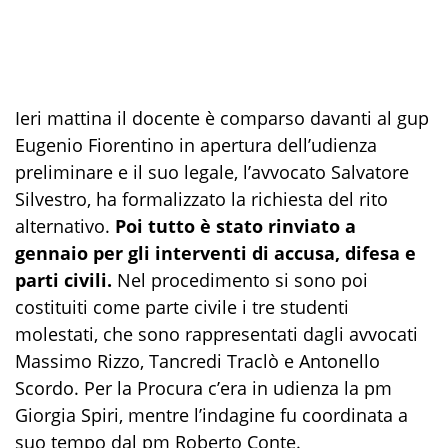
Ieri mattina il docente è comparso davanti al gup
Eugenio Fiorentino in apertura dell’udienza
preliminare e il suo legale, l’avvocato Salvatore
Silvestro, ha formalizzato la richiesta del rito
alternativo.
Poi tutto è stato rinviato a
gennaio per gli interventi di accusa, difesa e
parti civili.
Nel procedimento si sono poi
costituiti come parte civile i tre studenti
molestati, che sono rappresentati dagli avvocati
Massimo Rizzo, Tancredi Traclò e Antonello
Scordo. Per la Procura c’era in udienza la pm
Giorgia Spiri, mentre l’indagine fu coordinata a
suo tempo dal pm Roberto Conte.