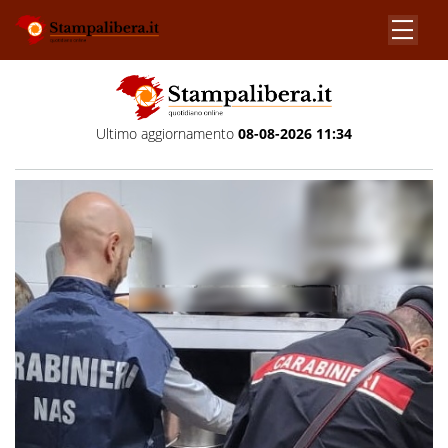
Ultimo aggiornamento
08-08-2026 11:34