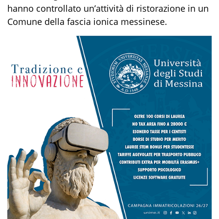
hanno
controllato un’attività di
ristorazione
in un
Comune della fascia ionica
messinese
.