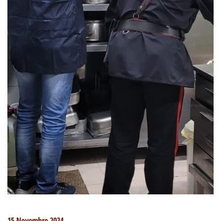
15 Novembre 2024