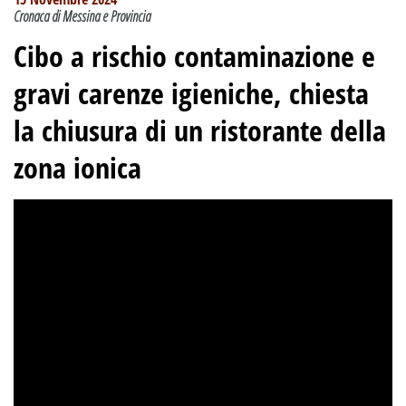
Cronaca di Messina e Provincia
Cibo a rischio contaminazione e
gravi carenze igieniche, chiesta
la chiusura di un ristorante della
zona ionica