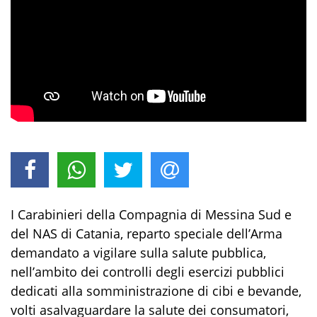
I
Carabinieri della Compagnia di Messina Sud e
del N
AS
di Catania,
reparto speciale dell’Arma
demandato a
vigilare sulla salute pubblica,
nell’ambito dei controlli degli esercizi pubblici
dedicati alla somministrazione di cibi e bevande,
volti a
salvaguardare la salute dei consumatori
,