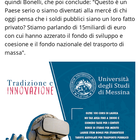
quindi Bonelli, che poi conclude: "Questo è un
Paese serio o siamo diventati alla mercé di chi
oggi pensa che i soldi pubblici siano un loro fatto
privato? Stiamo parlando di 15miliardi di euro
con cui hanno azzerato il fondo di sviluppo e
coesione e il fondo nazionale del trasporto di
massa".