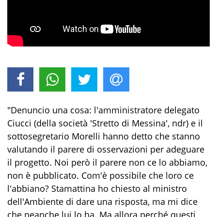
"Denuncio una cosa: l'amministratore delegato
Ciucci (della società 'Stretto di Messina', ndr) e il
sottosegretario Morelli hanno detto che stanno
valutando il parere di osservazioni per adeguare
il progetto. Noi però il parere non ce lo abbiamo,
non è pubblicato. Com'è possibile che loro ce
l'abbiano? Stamattina ho chiesto al ministro
dell'Ambiente di dare una risposta, ma mi dice
che neanche lui lo ha. Ma allora perché questi