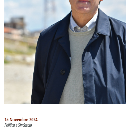
15 Novembre 2024
Politica e Sindacato