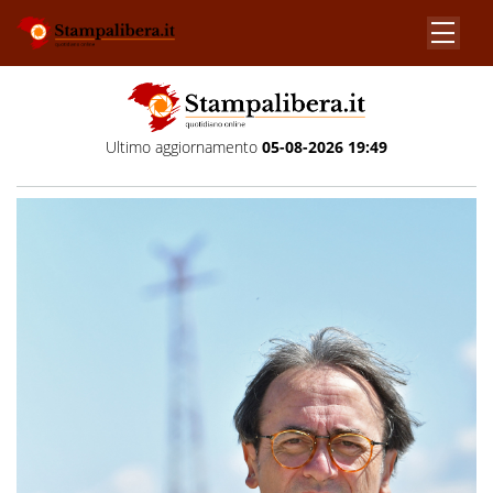
Ultimo aggiornamento
05-08-2026 19:49