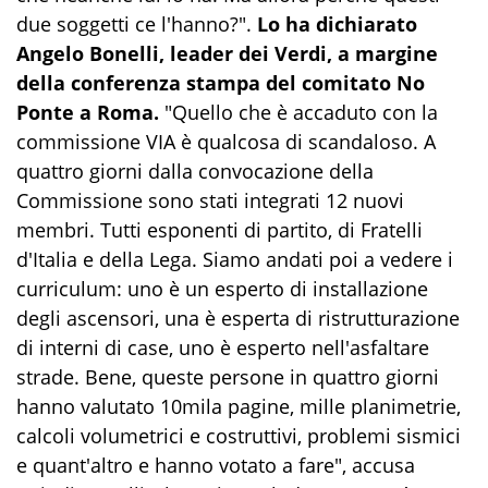
due soggetti ce l'hanno?".
Lo ha dichiarato
Angelo Bonelli, leader dei Verdi, a margine
della conferenza stampa del comitato No
Ponte a Roma.
"Quello che è accaduto con la
commissione VIA è qualcosa di scandaloso. A
quattro giorni dalla convocazione della
Commissione sono stati integrati 12 nuovi
membri. Tutti esponenti di partito, di Fratelli
d'Italia e della Lega. Siamo andati poi a vedere i
curriculum: uno è un esperto di installazione
degli ascensori, una è esperta di ristrutturazione
di interni di case, uno è esperto nell'asfaltare
strade. Bene, queste persone in quattro giorni
hanno valutato 10mila pagine, mille planimetrie,
calcoli volumetrici e costruttivi, problemi sismici
e quant'altro e hanno votato a fare", accusa