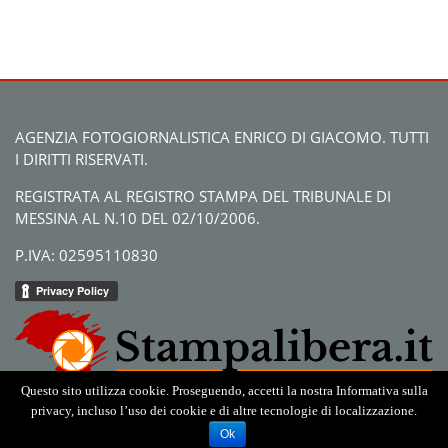
AGENZIA FOTOGIORNALISTICA ENRICO DI GIACOMO. TUTTI
I DIRITTI RISERVATI.
REGISTRATA AL REGISTRO STAMPA DEL TRIBUNALE DI
MESSINA AL N.10 DEL 02/10/2006.
P.IVA: 02595110830
Questo sito utilizza cookie. Proseguendo, accetti la nostra Informativa sulla
privacy, incluso l’uso dei cookie e di altre tecnologie di localizzazione.
Ok