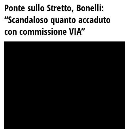
Ponte sullo Stretto, Bonelli:
“Scandaloso quanto accaduto
con commissione VIA”