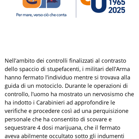
Nell’ambito dei controlli finalizzati al contrasto
dello spaccio di stupefacenti, i militari dell’Arma
hanno fermato l’individuo mentre si trovava alla
guida di un motociclo. Durante le operazioni di
controllo, l’uomo ha mostrato un nervosismo che
ha indotto i Carabinieri ad approfondire le
verifiche e procedere così ad una perquisizione
personale che ha consentito di scovare e
sequestrare 4 dosi
marijuana
, che il fermato
aveva abilmente occultato sotto gli indumenti