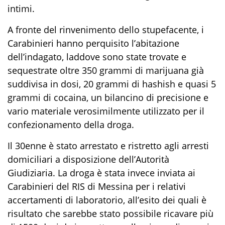
intimi.
A fronte del rinvenimento dello stupefacente, i
Carabinieri hanno perquisito l’abitazione
dell’indagato, laddove sono state trovate e
sequestrate oltre 350 grammi di
marijuana
già
suddivisa in dosi, 20 grammi di
hashish
e quasi 5
grammi di
cocaina
, un bilancino di precisione e
vario materiale verosimilmente utilizzato per il
confezionamento della droga.
Il 30enne è stato arrestato e ristretto agli arresti
domiciliari a disposizione dell’Autorità
Giudiziaria. La droga è stata invece inviata ai
Carabinieri del RIS di Messina per i relativi
accertamenti di laboratorio, all’esito dei quali è
risultato che sarebbe stato possibile ricavare più