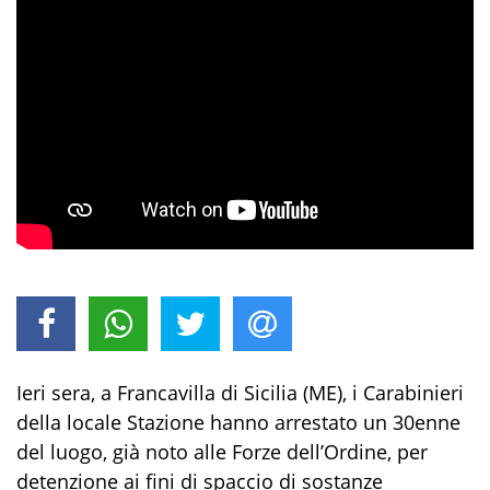
Ieri sera, a Francavilla di Sicilia (ME), i Carabinieri
della locale Stazione hanno arrestato un 30enne
del luogo, già noto alle Forze dell’Ordine, per
detenzione ai fini di spaccio di sostanze