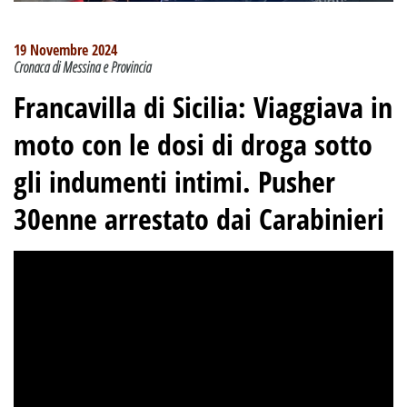
19 Novembre 2024
Cronaca di Messina e Provincia
Francavilla di Sicilia: Viaggiava in
moto con le dosi di droga sotto
gli indumenti intimi. Pusher
30enne arrestato dai Carabinieri