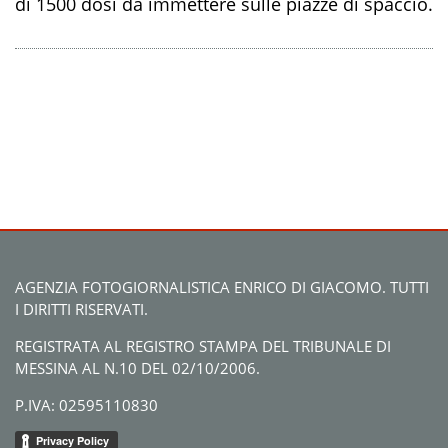
di 1500 dosi da immettere sulle piazze di spaccio.
AGENZIA FOTOGIORNALISTICA ENRICO DI GIACOMO. TUTTI
I DIRITTI RISERVATI.
REGISTRATA AL REGISTRO STAMPA DEL TRIBUNALE DI
MESSINA AL N.10 DEL 02/10/2006.
P.IVA: 02595110830