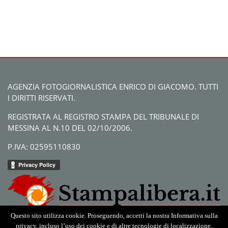
AGENZIA FOTOGIORNALISTICA ENRICO DI GIACOMO. TUTTI
I DIRITTI RISERVATI.
REGISTRATA AL REGISTRO STAMPA DEL TRIBUNALE DI
MESSINA AL N.10 DEL 02/10/2006.
P.IVA: 02595110830
Questo sito utilizza cookie. Proseguendo, accetti la nostra Informativa sulla
privacy, incluso l’uso dei cookie e di altre tecnologie di localizzazione.