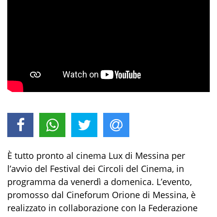
È tutto pronto al cinema Lux di Messina per
l’avvio del Festival dei Circoli del Cinema, in
programma da venerdì a domenica. L’evento,
promosso dal Cineforum Orione di Messina, è
realizzato in collaborazione con la Federazione