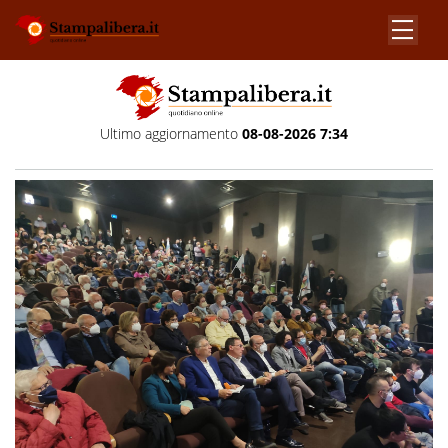
Ultimo aggiornamento
08-08-2026 7:34