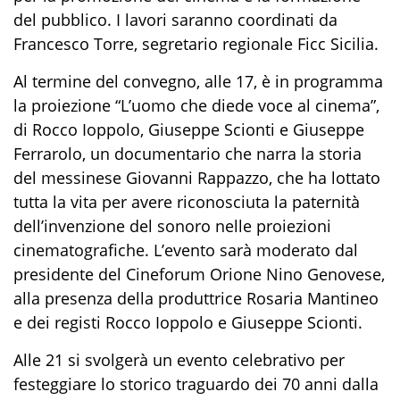
del pubblico. I lavori saranno coordinati da
Francesco Torre, segretario regionale Ficc Sicilia.
Al termine del convegno, alle 17, è in programma
la proiezione “L’uomo che diede voce al cinema”,
di Rocco Ioppolo, Giuseppe Scionti e Giuseppe
Ferrarolo, un documentario che narra la storia
del messinese Giovanni Rappazzo, che ha lottato
tutta la vita per avere riconosciuta la paternità
dell’invenzione del sonoro nelle proiezioni
cinematografiche. L’evento sarà moderato dal
presidente del Cineforum Orione Nino Genovese,
alla presenza della produttrice Rosaria Mantineo
e dei registi Rocco Ioppolo e Giuseppe Scionti.
Alle 21 si svolgerà un evento celebrativo per
festeggiare lo storico traguardo dei 70 anni dalla