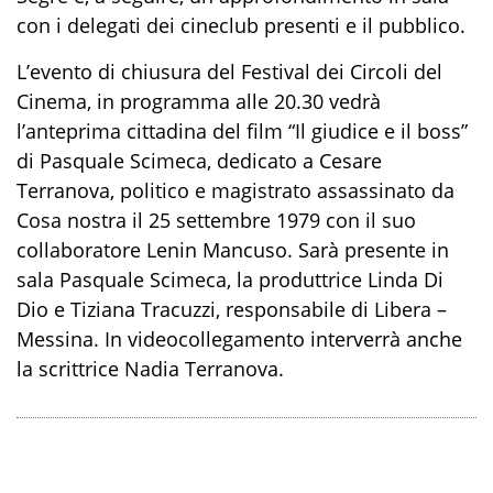
con i delegati dei cineclub presenti e il pubblico.
L’evento di chiusura del Festival dei Circoli del
Cinema, in programma alle 20.30 vedrà
l’anteprima cittadina del film “Il giudice e il boss”
di Pasquale Scimeca, dedicato a Cesare
Terranova, politico e magistrato assassinato da
Cosa nostra il 25 settembre 1979 con il suo
collaboratore Lenin Mancuso. Sarà presente in
sala Pasquale Scimeca, la produttrice Linda Di
Dio e Tiziana Tracuzzi, responsabile di Libera –
Messina. In videocollegamento interverrà anche
la scrittrice Nadia Terranova.