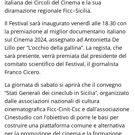
italiana dei Circoli del Cinema e la sua
diramazione regionale Ficc–Sicilia.
Il Festival sarà inaugurato venerdì alle 18.30 con
la premiazione al miglior documentario italiano
sul Cinema 2024, assegnato ad Antonietta De
Lillo per “L’occhio della gallina”. La regista, che
sarà presente, verrà premiata dal presidente del
comitato scientifico del Festival, il giornalista
Franco Cicero.
La giornata di sabato si aprirà che il convegno
“Stati Generali dei cineclub in Sicilia”, organizzato
dalle associazioni nazionali di cultura
cinematografica Ficc-Cinit-Csc e dall’associazione
Cinestudio con l’obiettivo di porre le basi per
costruire una piattaforma comune e alternativa
per la promozione del cinema e la formazione