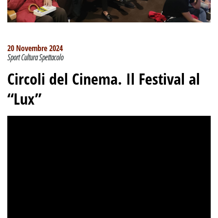
20 Novembre 2024
Sport Cultura Spettacolo
Circoli del Cinema. Il Festival al
“Lux”