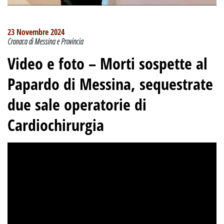
23 Novembre 2024
Cronaca di Messina e Provincia
Video e foto –
Morti sospette al
Papardo di Messina, sequestrate
due sale operatorie di
Cardiochirurgia