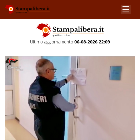
Ultimo aggiornamento
06-08-2026 22:09