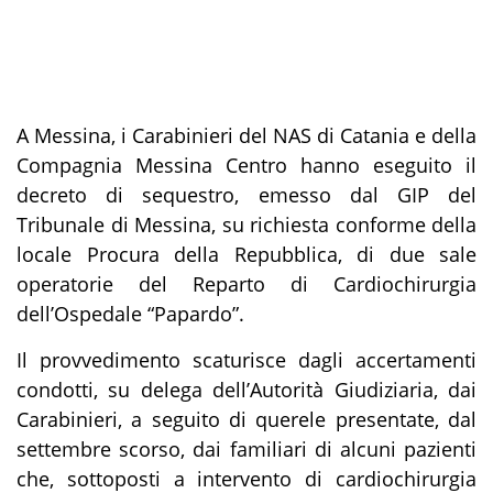
A Messina, i Carabinieri del NAS di Catania e della
Compagnia Messina Centro hanno eseguito il
decreto di sequestro, emesso dal GIP del
Tribunale di Messina, su richiesta conforme della
locale Procura della Repubblica, di due sale
operatorie del Reparto di Cardiochirurgia
dell’Ospedale “Papardo”.
Il provvedimento scaturisce dagli accertamenti
condotti, su delega dell’Autorità Giudiziaria, dai
Carabinieri, a seguito di querele presentate, dal
settembre scorso, dai familiari di alcuni pazienti
che, sottoposti a intervento di cardiochirurgia