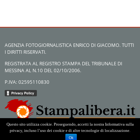
AGENZIA FOTOGIORNALISTICA ENRICO DI GIACOMO. TUTTI
I DIRITTI RISERVATI.
REGISTRATA AL REGISTRO STAMPA DEL TRIBUNALE DI
MESSINA AL N.10 DEL 02/10/2006.
P.IVA: 02595110830
Questo sito utilizza cookie. Proseguendo, accetti la nostra Informativa sulla
privacy, incluso l’uso dei cookie e di altre tecnologie di localizzazione.
Ok