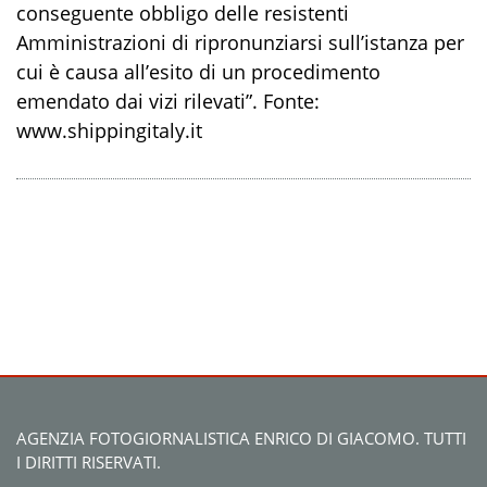
conseguente obbligo delle resistenti
Amministrazioni di ripronunziarsi sull’istanza per
cui è causa all’esito di un procedimento
emendato dai vizi rilevati”. Fonte:
www.shippingitaly.it
AGENZIA FOTOGIORNALISTICA ENRICO DI GIACOMO. TUTTI
I DIRITTI RISERVATI.