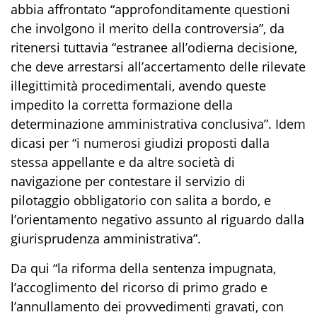
abbia affrontato “approfonditamente questioni
che involgono il merito della controversia”, da
ritenersi tuttavia “estranee all’odierna decisione,
che deve arrestarsi all’accertamento delle rilevate
illegittimità procedimentali, avendo queste
impedito la corretta formazione della
determinazione amministrativa conclusiva”. Idem
dicasi per “i numerosi giudizi proposti dalla
stessa appellante e da altre società di
navigazione per contestare il servizio di
pilotaggio obbligatorio con salita a bordo, e
l’orientamento negativo assunto al riguardo dalla
giurisprudenza amministrativa”.
Da qui “la riforma della sentenza impugnata,
l’accoglimento del ricorso di primo grado e
l’annullamento dei provvedimenti gravati, con