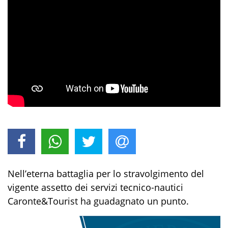
Nell’eterna battaglia per lo stravolgimento del
vigente assetto dei servizi tecnico-nautici
Caronte&Tourist ha guadagnato un punto.