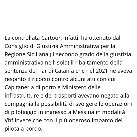
La controllata Cartour, infatti, ha ottenuto dal
Consiglio di Giustizia Amministrativa per la
Regione Siciliana (il secondo grado della giustizia
amministrativa nell’isola) il ribaltamento della
sentenza del Tar di Catania che nel 2021 ne aveva
respinto il ricorso contro alcuni atti con cui
Capitaneria di porto e Ministero delle
infrastrutture e dei trasporti avevano negato alla
compagnia la possibilità di svolgere le operazioni
di pilotaggio in ingresso a Messina in modalità
Vhf invece che con il più oneroso imbarco del
pilota a bordo.