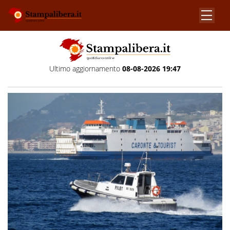
Ultimo aggiornamento
08-08-2026 19:47