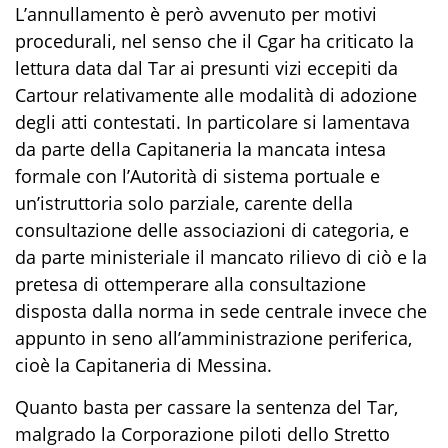
L’annullamento è però avvenuto per motivi
procedurali, nel senso che il Cgar ha criticato la
lettura data dal Tar ai presunti vizi eccepiti da
Cartour relativamente alle modalità di adozione
degli atti contestati. In particolare si lamentava
da parte della Capitaneria la mancata intesa
formale con l’Autorità di sistema portuale e
un’istruttoria solo parziale, carente della
consultazione delle associazioni di categoria, e
da parte ministeriale il mancato rilievo di ciò e la
pretesa di ottemperare alla consultazione
disposta dalla norma in sede centrale invece che
appunto in seno all’amministrazione periferica,
cioè la Capitaneria di Messina.
Quanto basta per cassare la sentenza del Tar,
malgrado la Corporazione piloti dello Stretto