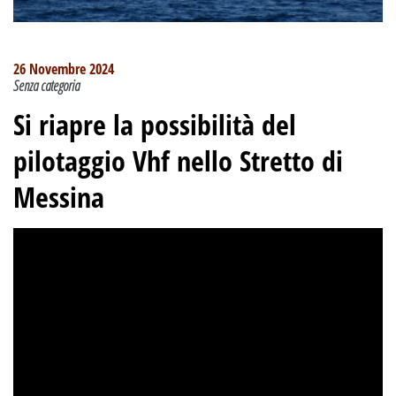
26 Novembre 2024
Senza categoria
Si riapre la possibilità del
pilotaggio Vhf nello Stretto di
Messina