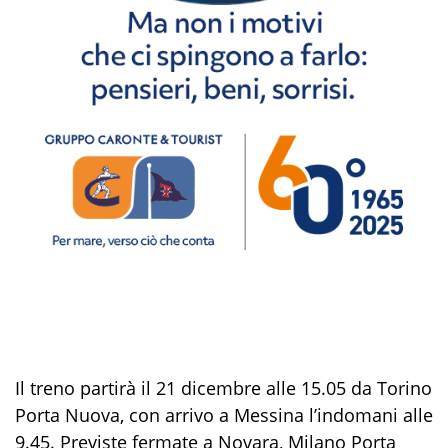
Il treno partirà il 21 dicembre alle 15.05 da Torino
Porta Nuova, con arrivo a Messina l’indomani alle
9.45. Previste fermate a Novara, Milano Porta