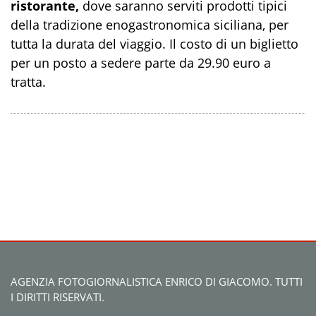
ristorante,
dove saranno serviti prodotti tipici
della tradizione enogastronomica siciliana, per
tutta la durata del viaggio. Il costo di un biglietto
per un posto a sedere parte da 29.90 euro a
tratta.
AGENZIA FOTOGIORNALISTICA ENRICO DI GIACOMO. TUTTI
I DIRITTI RISERVATI.