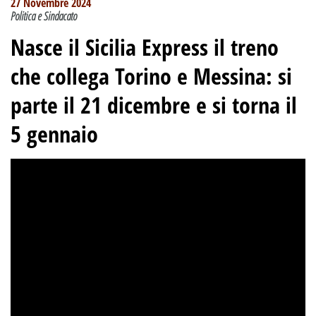
27 Novembre 2024
Politica e Sindacato
Nasce il Sicilia Express il treno
che collega Torino e Messina: si
parte il 21 dicembre e si torna il
5 gennaio