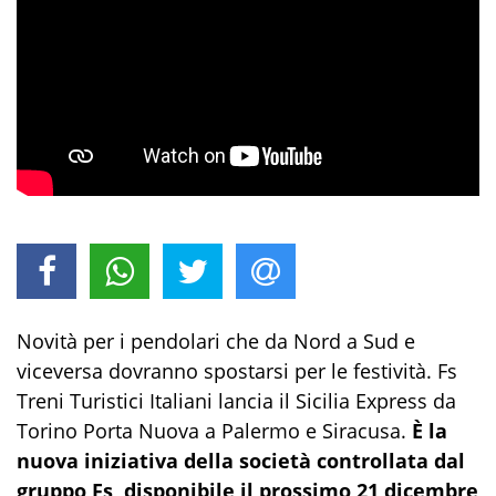
Novità per i pendolari che da Nord a Sud e
viceversa dovranno spostarsi per le festività. Fs
Treni Turistici Italiani lancia il Sicilia Express da
Torino Porta Nuova a Palermo e Siracusa.
È la
nuova iniziativa della società controllata dal
gruppo Fs, disponibile il prossimo 21 dicembre