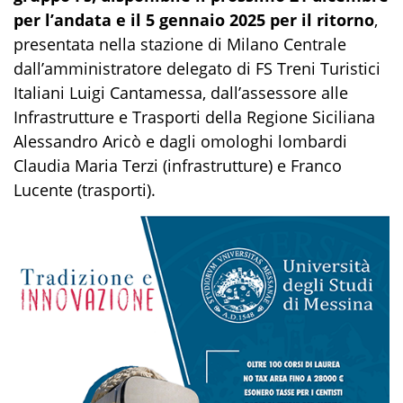
per l’andata e il 5 gennaio 2025 per il ritorno
,
presentata nella stazione di Milano Centrale
dall’amministratore delegato di FS Treni Turistici
Italiani Luigi Cantamessa, dall’assessore alle
Infrastrutture e Trasporti della Regione Siciliana
Alessandro Aricò e dagli omologhi lombardi
Claudia Maria Terzi (infrastrutture) e Franco
Lucente (trasporti).