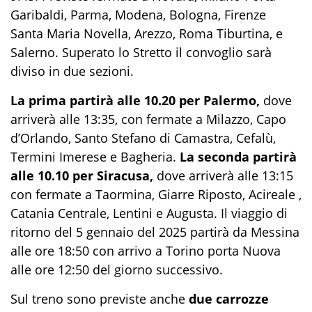
Garibaldi, Parma, Modena, Bologna, Firenze
Santa Maria Novella, Arezzo, Roma Tiburtina, e
Salerno. Superato lo Stretto il convoglio sarà
diviso in due sezioni.
La prima partirà alle 10.20 per Palermo,
dove
arriverà alle 13:35, con fermate a Milazzo, Capo
d’Orlando, Santo Stefano di Camastra, Cefalù,
Termini Imerese e Bagheria.
La seconda partirà
alle 10.10 per Siracusa,
dove arriverà alle 13:15
con fermate a Taormina, Giarre Riposto, Acireale ,
Catania Centrale, Lentini e Augusta. Il viaggio di
ritorno del 5 gennaio del 2025 partirà da Messina
alle ore 18:50 con arrivo a Torino porta Nuova
alle ore 12:50 del giorno successivo.
Sul treno sono previste anche
due carrozze