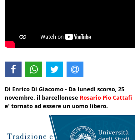
Di Enrico Di Giacomo -
Da lunedì scorso, 25
novembre, il barcellonese
Rosario Pio Cattafi
e' tornato ad essere un uomo libero.