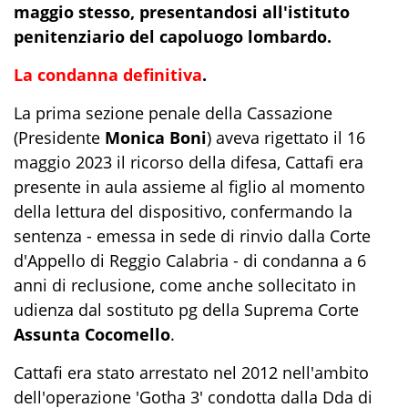
maggio stesso, presentandosi all'istituto
penitenziario del capoluogo lombardo.
La condanna definitiva
.
La prima sezione penale della Cassazione
(Presidente
Monica Boni
) aveva rigettato il 16
maggio 2023 il ricorso della difesa, Cattafi era
presente in aula assieme al figlio al momento
della lettura del dispositivo, confermando la
sentenza - emessa in sede di rinvio dalla Corte
d'Appello di Reggio Calabria - di condanna a 6
anni di reclusione, come anche sollecitato in
udienza dal sostituto pg della Suprema Corte
Assunta Cocomello
.
Cattafi era stato arrestato nel 2012 nell'ambito
dell'operazione 'Gotha 3' condotta dalla Dda di