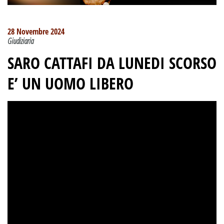
28 Novembre 2024
Giudiziaria
SARO CATTAFI DA LUNEDI SCORSO
E’ UN UOMO LIBERO