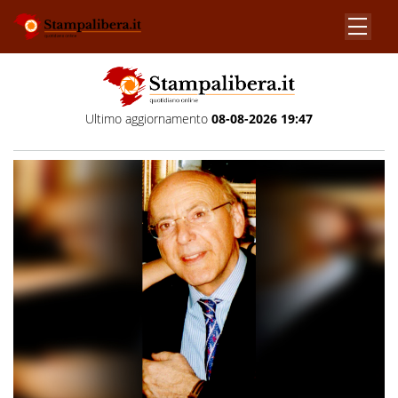
Ultimo aggiornamento
08-08-2026 19:47