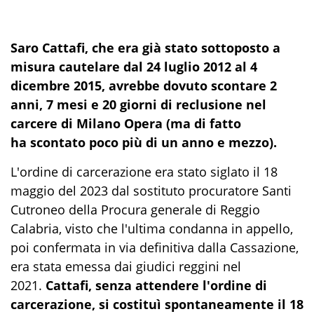
Saro Cattafi, che era già stato sottoposto a
misura cautelare dal 24 luglio 2012 al 4
dicembre 2015, avrebbe dovuto scontare 2
anni, 7 mesi e 20 giorni di reclusione nel
carcere di Milano Opera (ma di fatto
ha scontato poco più di un anno e mezzo).
L'ordine di carcerazione era stato siglato il 18
maggio del 2023 dal sostituto procuratore Santi
Cutroneo della Procura generale di Reggio
Calabria, visto che l'ultima condanna in appello,
poi confermata in via definitiva dalla Cassazione,
era stata emessa dai giudici reggini nel
2021.
Cattafi, senza attendere l'ordine di
carcerazione, si costituì spontaneamente il 18