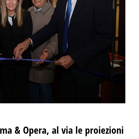
ma & Opera, al via le proiezioni