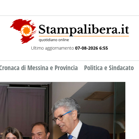
Ultimo aggiornamento
07-08-2026 6:55
Cronaca di Messina e Provincia
Politica e Sindacato