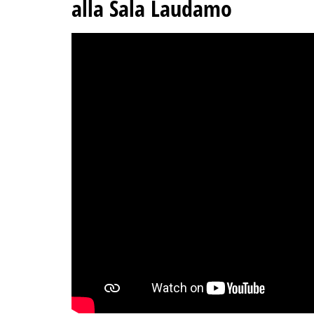
alla Sala Laudamo