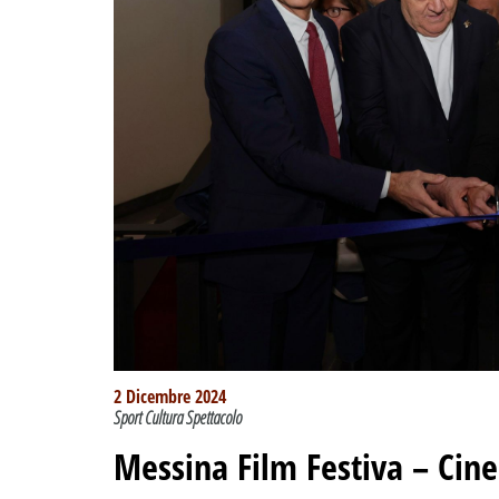
2 Dicembre 2024
Sport Cultura Spettacolo
Messina Film Festiva – Cine