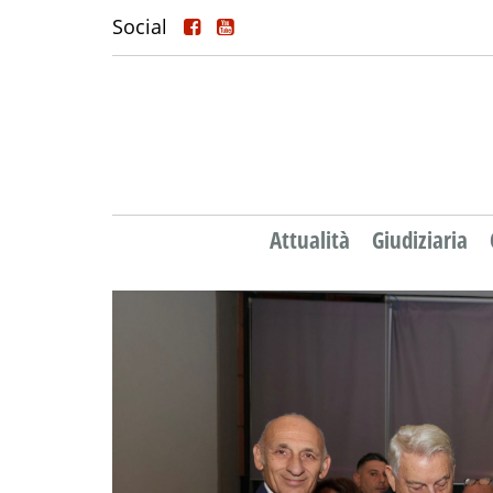
Social
Attualità
Giudiziaria