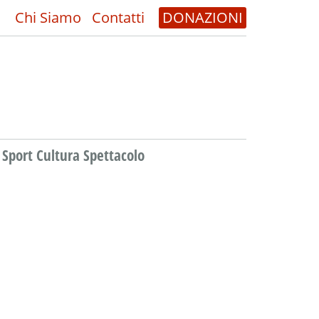
Chi Siamo
Contatti
DONAZIONI
Sport Cultura Spettacolo