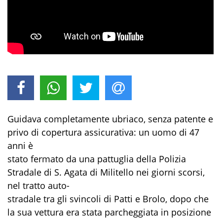
Guidava completamente ubriaco, senza patente e
privo di copertura assicurativa: un uomo di 47
anni è
stato fermato da una pattuglia della Polizia
Stradale di S. Agata di Militello nei giorni scorsi,
nel tratto auto-
stradale tra gli svincoli di Patti e Brolo, dopo che
la sua vettura era stata parcheggiata in posizione