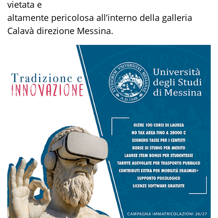
vietata e
altamente pericolosa all’interno della galleria
Calavà direzione Messina.