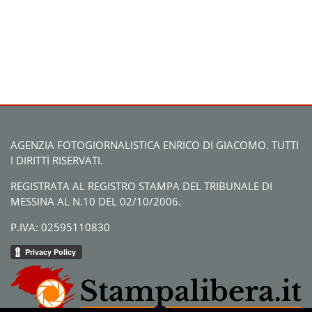
AGENZIA FOTOGIORNALISTICA ENRICO DI GIACOMO. TUTTI
I DIRITTI RISERVATI.
REGISTRATA AL REGISTRO STAMPA DEL TRIBUNALE DI
MESSINA AL N.10 DEL 02/10/2006.
P.IVA: 02595110830