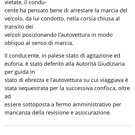
vietate, il condu-
cente ha pensato bene di arrestare la marcia del
veicolo, da lui condotto, nella corsia chiusa al
transito dei
veicoli posizionando l’autovettura in modo
obliquo al senso di marcia.
Il conducente, in palese stato di agitazione ed
euforia, è stato deferito alla Autorità Giudiziaria
per guida in
stato di ebrezza e l’autovettura su cui viaggiava è
stata sequestrata per la successiva confisca, oltre
ad
essere sottoposta a fermo amministrativo per
mancanza della revisione e assicurazione.