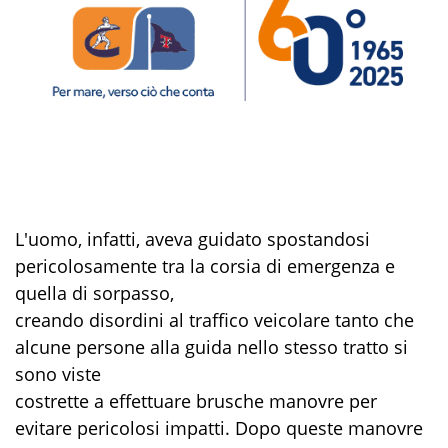
L'uomo, infatti, aveva guidato spostandosi
pericolosamente tra la corsia di emergenza e
quella di sorpasso,
creando disordini al traffico veicolare tanto che
alcune persone alla guida nello stesso tratto si
sono viste
costrette a effettuare brusche manovre per
evitare pericolosi impatti. Dopo queste manovre