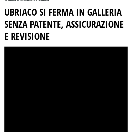
UBRIACO SI FERMA IN GALLERIA
SENZA PATENTE, ASSICURAZIONE
E REVISIONE