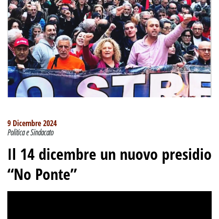
9 Dicembre 2024
Politica e Sindacato
Il 14 dicembre un nuovo presidio
“No Ponte”