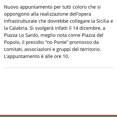
Nuovo appuntamento per tutti coloro che si
oppongono alla realizzazione dell’opera
infrastrutturale che dovrebbe collegare la Sicilia e
la Calabria. Si svolgerà infatti il 14 dicembre, a
Piazza Lo Sardo, meglio nota come Piazza del
Popolo, il presidio “no Ponte” promosso da
comitati, associazioni e gruppi del territorio.
L’appuntamento è alle ore 10.