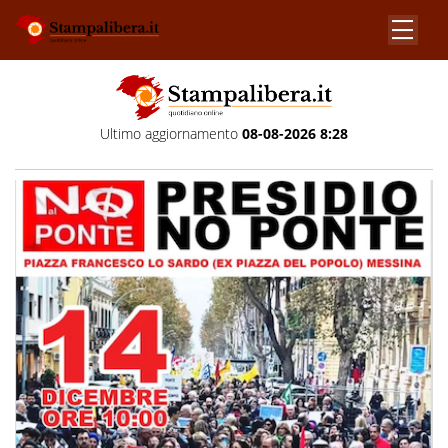
Ultimo aggiornamento
08-08-2026 8:28