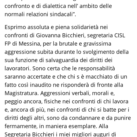
confronto e di dialettica nell’ ambito delle
normali relazioni sindacali”.
Esprimo assoluta e piena solidarietà nei
confronti di Giovanna Bicchieri, segretaria CISL
FP di Messina, per la brutale e gravissima
aggressione subita durante lo svolgimento della
sua funzione di salvaguardia dei diritti dei
lavoratori. Sono certa che le responsabilità
saranno accertate e che chi s è macchiato di un
fatto così inaudito ne risponderà di fronte alla
Magistratura. Aggressioni verbali, morali e,
peggio ancora, fisiche nei confronti di chi lavora
e, ancora di più, nei confronti di chi si batte per i
diritti degli altri, sono da condannare e da punire
fermamente, in maniera esemplare. Alla
Segretaria Bicchieri i miei migliori auguri di