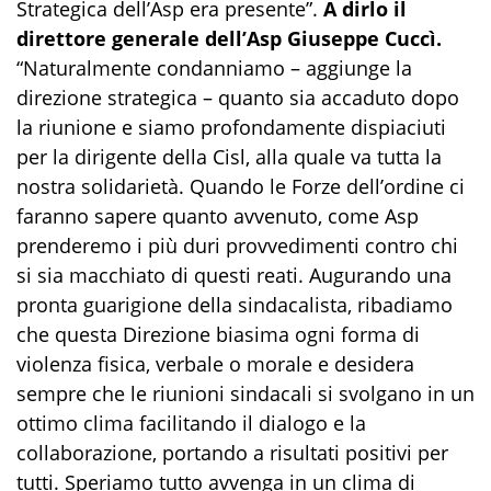
Strategica dell’Asp era presente”.
A dirlo il
direttore generale dell’Asp Giuseppe Cuccì.
“Naturalmente condanniamo – aggiunge la
direzione strategica – quanto sia accaduto dopo
la riunione e siamo profondamente dispiaciuti
per la dirigente della Cisl, alla quale va tutta la
nostra solidarietà. Quando le Forze dell’ordine ci
faranno sapere quanto avvenuto, come Asp
prenderemo i più duri provvedimenti contro chi
si sia macchiato di questi reati. Augurando una
pronta guarigione della sindacalista, ribadiamo
che questa Direzione biasima ogni forma di
violenza fisica, verbale o morale e desidera
sempre che le riunioni sindacali si svolgano in un
ottimo clima facilitando il dialogo e la
collaborazione, portando a risultati positivi per
tutti. Speriamo tutto avvenga in un clima di