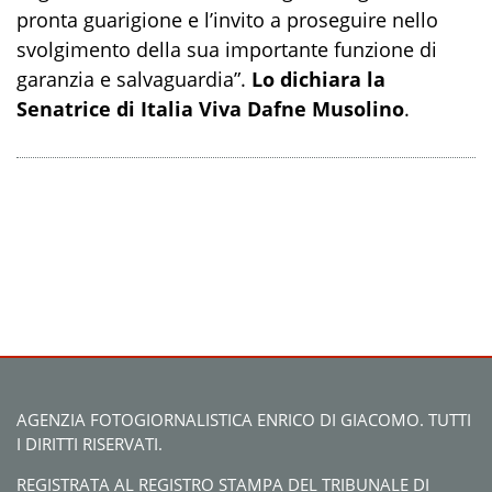
pronta guarigione e l’invito a proseguire nello
svolgimento della sua importante funzione di
garanzia e salvaguardia”.
Lo dichiara la
Senatrice di Italia Viva Dafne Musolino
.
AGENZIA FOTOGIORNALISTICA ENRICO DI GIACOMO. TUTTI
I DIRITTI RISERVATI.
REGISTRATA AL REGISTRO STAMPA DEL TRIBUNALE DI