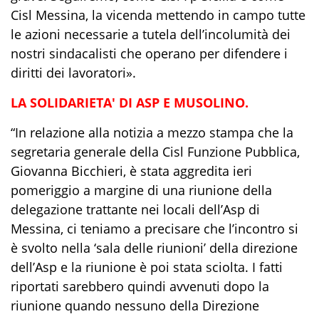
Cisl Messina, la vicenda mettendo in campo tutte
le azioni necessarie a tutela dell’incolumità dei
nostri sindacalisti che operano per difendere i
diritti dei lavoratori».
LA SOLIDARIETA' DI ASP E MUSOLINO.
“In relazione alla notizia a mezzo stampa che la
segretaria generale della Cisl Funzione Pubblica,
Giovanna Bicchieri, è stata aggredita ieri
pomeriggio a margine di una riunione della
delegazione trattante nei locali dell’Asp di
Messina, ci teniamo a precisare che l’incontro si
è svolto nella ‘sala delle riunioni’ della direzione
dell’Asp e la riunione è poi stata sciolta. I fatti
riportati sarebbero quindi avvenuti dopo la
riunione quando nessuno della Direzione