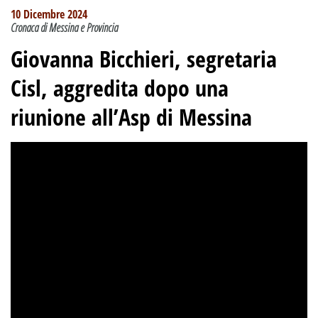
10 Dicembre 2024
Cronaca di Messina e Provincia
Giovanna Bicchieri, segretaria
Cisl, aggredita dopo una
riunione all’Asp di Messina