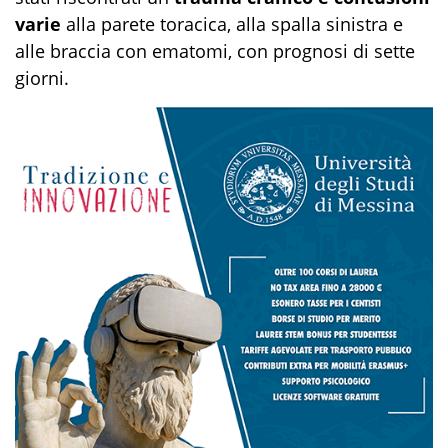
varie
alla parete toracica, alla spalla sinistra e
alle braccia con ematomi, con prognosi di sette
giorni.