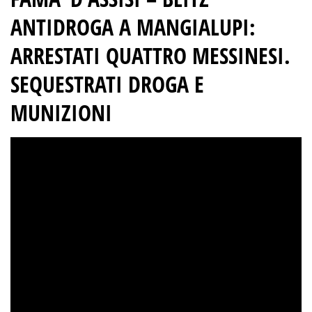
ANTIDROGA A MANGIALUPI:
ARRESTATI QUATTRO MESSINESI.
SEQUESTRATI DROGA E
MUNIZIONI