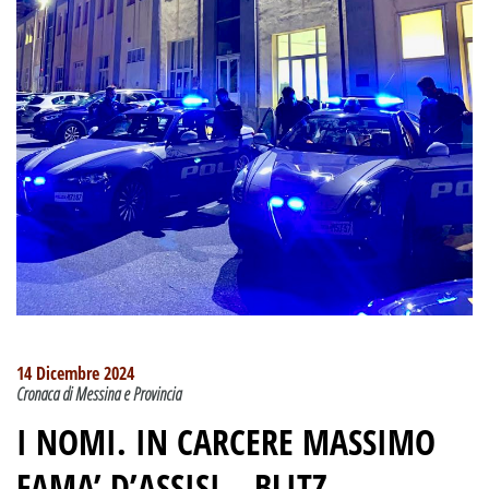
14 Dicembre 2024
Cronaca di Messina e Provincia
I NOMI. IN CARCERE MASSIMO
FAMA’ D’ASSISI –
BLITZ