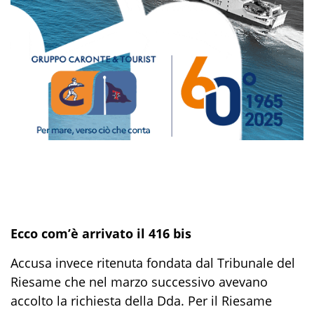
Ecco com’è arrivato il 416 bis
Accusa invece ritenuta fondata dal Tribunale del
Riesame che nel marzo successivo avevano
accolto la richiesta della Dda. Per il Riesame