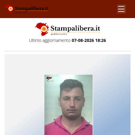
Ultimo aggiornamento
07-08-2026 18:26