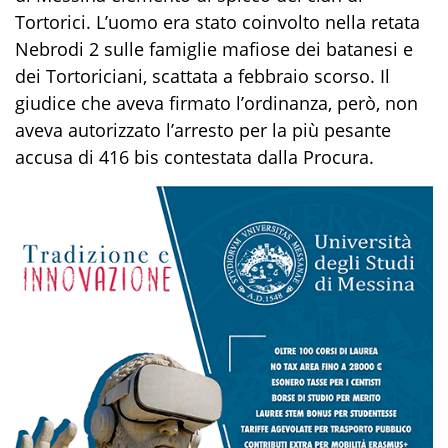
Tortorici. L’uomo era stato coinvolto nella retata
Nebrodi 2 sulle famiglie mafiose dei batanesi e
dei Tortoriciani, scattata a febbraio scorso. Il
giudice che aveva firmato l’ordinanza, però, non
aveva autorizzato l’arresto per la più pesante
accusa di 416 bis contestata dalla Procura.