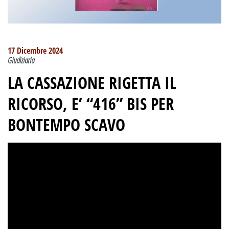
17 Dicembre 2024
Giudiziaria
LA CASSAZIONE RIGETTA IL
RICORSO, E’ “416” BIS PER
BONTEMPO SCAVO