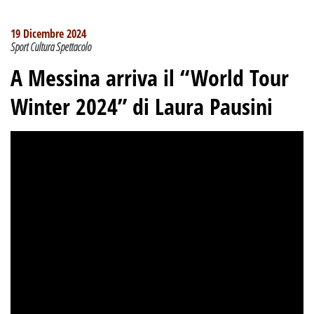
19 Dicembre 2024
Sport Cultura Spettacolo
A Messina arriva il “World Tour
Winter 2024” di Laura Pausini