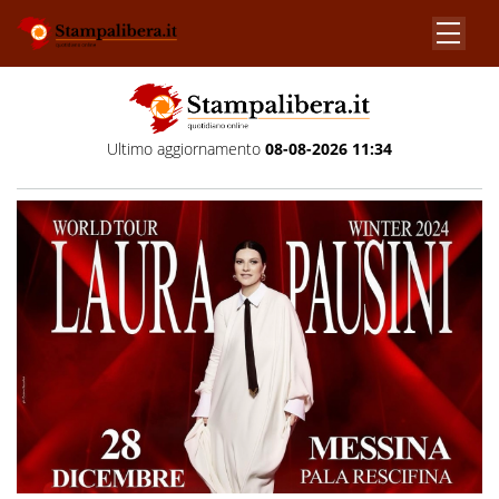
Ultimo aggiornamento
08-08-2026 11:34