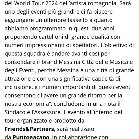
del World Tour 2024 dell’artista romagnola. Sarà
uno degli eventi più grandi e ci fa piacere
aggiungere un ulteriore tassello a quanto
abbiamo programmato in questi due anni,
proponendo cartelloni di grande qualità con
numeri impressionanti di spettatori. L’obiettivo di
questa squadra è andare avanti così per
consolidare il brand Messina Città delle Musica e
degli Eventi, perché Messina è una città di grande
attrazione e con una significativa capacità di
inclusione, e i numeri importanti di questi eventi
consentono di avere un grande ritorno per la
nostra economia”, concludono in una nota il
Sindaco e l’Assessore.
L’evento all’interno del
tour organizzato e prodotto da
Friends&Partners
, sarà realizzato
da
Puntoeacapo
, in collaborazione con