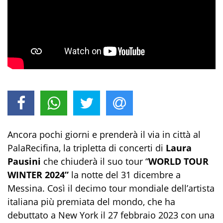
Ancora pochi giorni e prenderà il via in città al
PalaRecifina, la tripletta di concerti di
Laura
Pausini
che chiuderà il suo tour “
WORLD TOUR
WINTER 2024”
la notte del 31 dicembre a
Messina. Così il decimo tour mondiale dell’artista
italiana più premiata del mondo, che ha
debuttato a New York il 27 febbraio 2023 con una