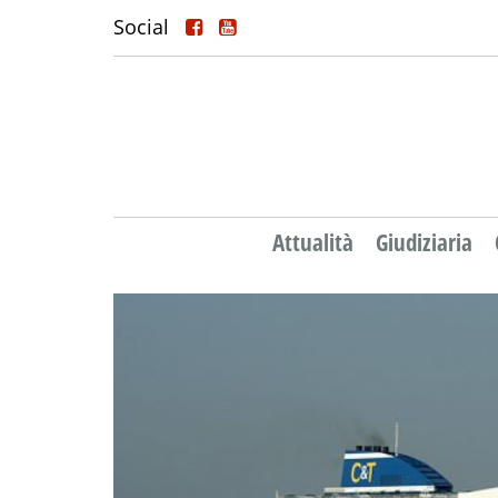
Social
Attualità
Giudiziaria