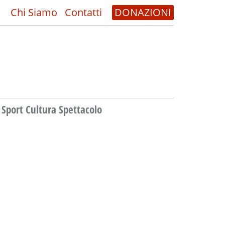
Chi Siamo
Contatti
DONAZIONI
Sport Cultura Spettacolo