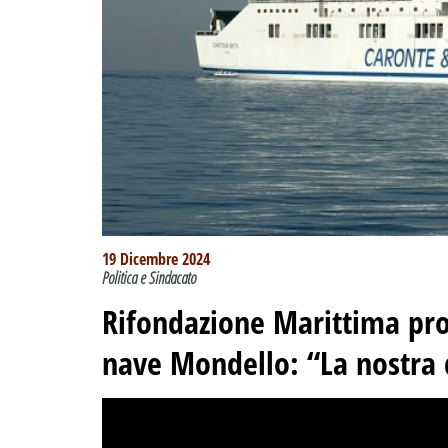
19 Dicembre 2024
Politica e Sindacato
Rifondazione Marittima pro
nave Mondello: “La nostra d