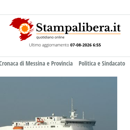
Ultimo aggiornamento
07-08-2026 6:55
Cronaca di Messina e Provincia
Politica e Sindacato