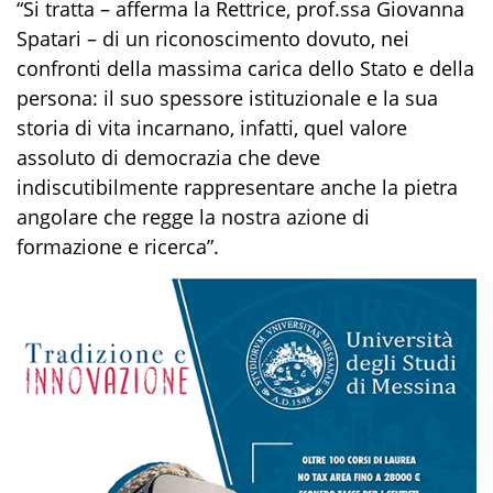
“Si tratta – afferma la Rettrice, prof.ssa Giovanna
Spatari – di un riconoscimento dovuto, nei
confronti della massima carica dello Stato e della
persona: il suo spessore istituzionale e la sua
storia di vita incarnano, infatti, quel valore
assoluto di democrazia che deve
indiscutibilmente rappresentare anche la pietra
angolare che regge la nostra azione di
formazione e ricerca”.