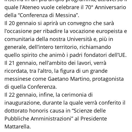
quale l’Ateneo vuole celebrare il 70° Anniversario
della “Conferenza di Messina”.
Il 20 gennaio si aprirà un convegno che sarà
l’occasione per ribadire la vocazione europeista e
comunitaria della nostra Università e, più in
generale, dell’intero territorio, richiamando
quello spirito che animò i padri fondatori dell’UE.
Il 21 gennaio, nell’ambito dei lavori, verrà
ricordata, tra l’altro, la figura di un grande
messinese come Gaetano Martino, protagonista
di quella Conferenza.
Il 22 gennaio, infine, la cerimonia di
inaugurazione, durante la quale verrà conferito il
dottorato honoris causa in “Scienze delle
Pubbliche Amministrazioni” al Presidente
Mattarella.