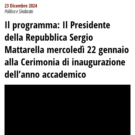
23 Dicembre 2024
Politica e Sindacato
Il programma: Il Presidente
della Repubblica Sergio
Mattarella mercoledì 22 gennaio
alla Cerimonia di inaugurazione
dell’anno accademico