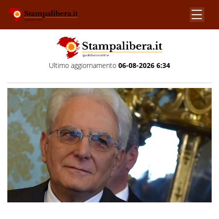
Ultimo aggiornamento
06-08-2026 6:34