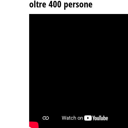
oltre 400 persone