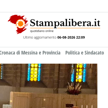
Ultimo aggiornamento
06-08-2026 22:09
Cronaca di Messina e Provincia
Politica e Sindacato