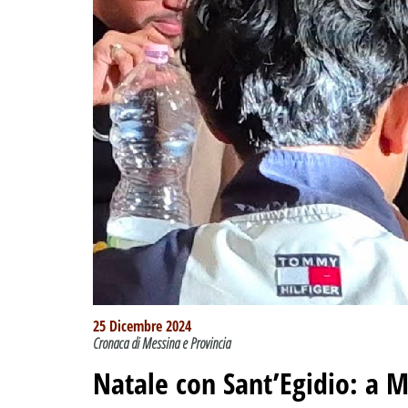
25 Dicembre 2024
Cronaca di Messina e Provincia
Natale con Sant’Egidio: a M