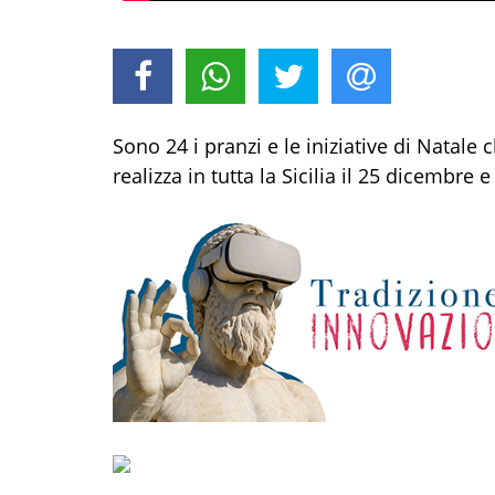
Sono 24 i pranzi e le iniziative di Natale
realizza in tutta la Sicilia il 25 dicembre