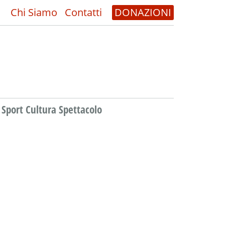
Chi Siamo
Contatti
DONAZIONI
Sport Cultura Spettacolo