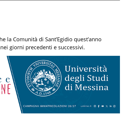
 che la Comunità di Sant’Egidio quest’anno
 e nei giorni precedenti e successivi.