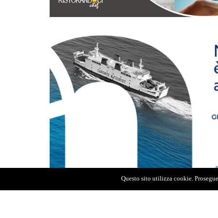
Questo sito utilizza cookie. Proseguen