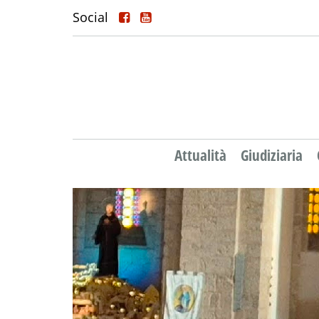
Social
Attualità
Giudiziaria