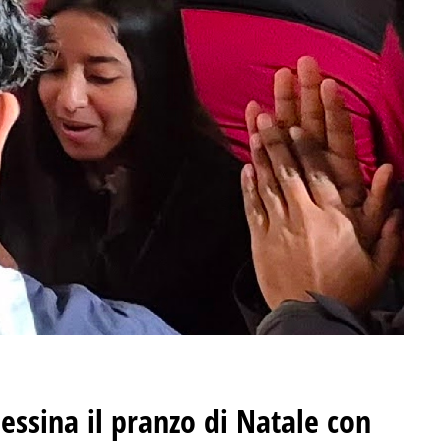
essina il pranzo di Natale con