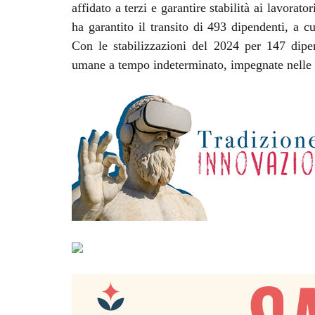
affidato a terzi e garantire stabilità ai lavorato
ha garantito il transito di 493 dipendenti, a c
Con le stabilizzazioni del 2024 per 147 dipen
umane a tempo indeterminato, impegnate nelle p