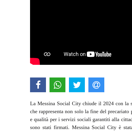
La Messina Social City chiude il 2024 con la st
che rappresenta non solo la fine del precariato 
e qualità per i servizi sociali garantiti alla cit
sono stati firmati. Messina Social City è stat