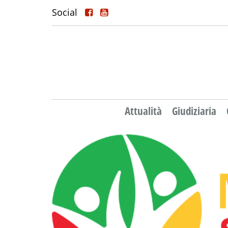
Social
Attualità
Giudiziaria