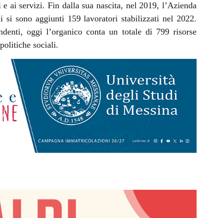
ri e ai servizi. Fin dalla sua nascita, nel 2019, l’Azienda
ui si sono aggiunti 159 lavoratori stabilizzati nel 2022.
denti, oggi l’organico conta un totale di 799 risorse
olitiche sociali.