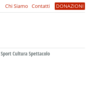
Chi Siamo
Contatti
DONAZIONI
Sport Cultura Spettacolo