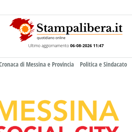
Ultimo aggiornamento
06-08-2026 11:47
Cronaca di Messina e Provincia
Politica e Sindacato