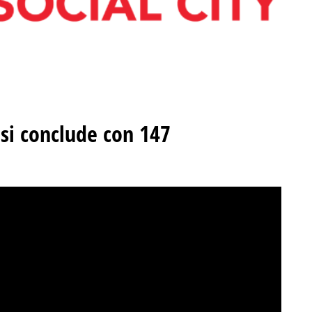
 si conclude con 147