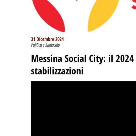
31 Dicembre 2024
Politica e Sindacato
Messina Social City: il 2024
stabilizzazioni