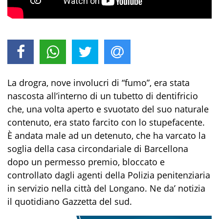
La drogra, nove involucri di “fumo”, era stata
nascosta all’interno di un tubetto di dentifricio
che, una volta aperto e svuotato del suo naturale
contenuto, era stato farcito con lo stupefacente.
È andata male ad un detenuto, che ha varcato la
soglia della casa circondariale di Barcellona
dopo un permesso premio, bloccato e
controllato dagli agenti della Polizia penitenziaria
in servizio nella città del Longano. Ne da’ notizia
il quotidiano Gazzetta del sud.