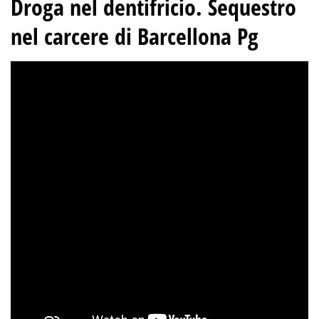
Droga nel dentifricio. Sequestro
nel carcere di Barcellona Pg