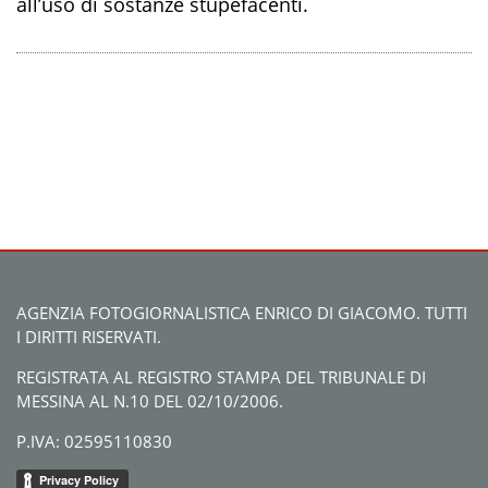
all’uso di sostanze stupefacenti.
AGENZIA FOTOGIORNALISTICA ENRICO DI GIACOMO. TUTTI
I DIRITTI RISERVATI.
REGISTRATA AL REGISTRO STAMPA DEL TRIBUNALE DI
MESSINA AL N.10 DEL 02/10/2006.
P.IVA: 02595110830