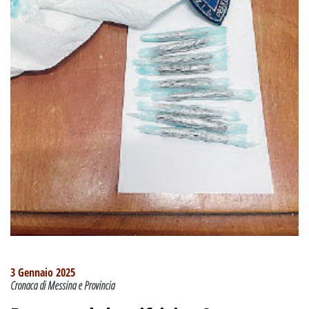
3 Gennaio 2025
Cronaca di Messina e Provincia