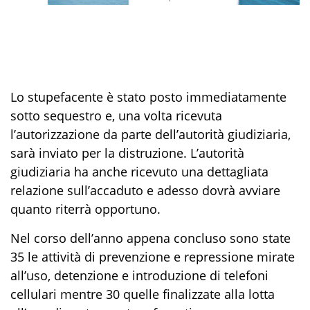
Lo stupefacente è stato posto immediatamente
sotto sequestro e, una volta ricevuta
l’autorizzazione da parte dell’autorità giudiziaria,
sarà inviato per la distruzione. L’autorità
giudiziaria ha anche ricevuto una dettagliata
relazione sull’accaduto e adesso dovrà avviare
quanto riterrà opportuno.
Nel corso dell’anno appena concluso sono state
35 le attività di prevenzione e repressione mirate
all’uso, detenzione e introduzione di telefoni
cellulari mentre 30 quelle finalizzate alla lotta