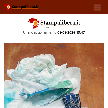
Ultimo aggiornamento
08-08-2026 19:47