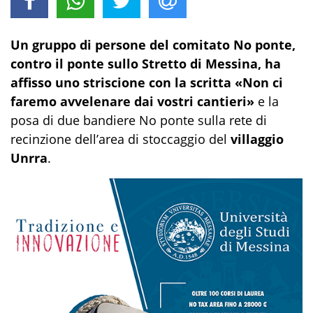
Un gruppo di persone del comitato No ponte,
contro il ponte sullo Stretto di Messina, ha
affisso uno striscione con la scritta «Non ci
faremo avvelenare dai vostri cantieri»
e la
posa di due bandiere No ponte sulla rete di
recinzione dell’area di stoccaggio del
villaggio
Unrra
.