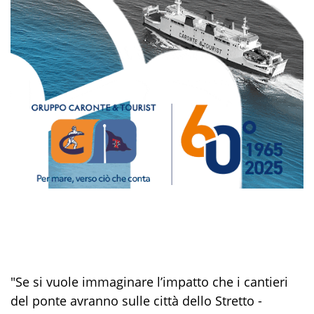
"Se si vuole immaginare l’impatto che i cantieri
del ponte avranno sulle città dello Stretto -