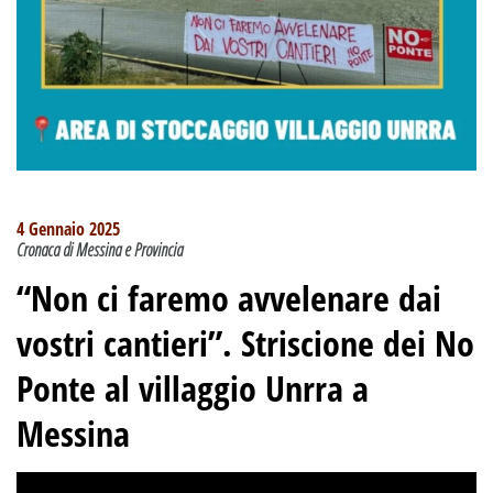
4 Gennaio 2025
Cronaca di Messina e Provincia
“Non ci faremo avvelenare dai
vostri cantieri”. Striscione dei No
Ponte al villaggio Unrra a
Messina