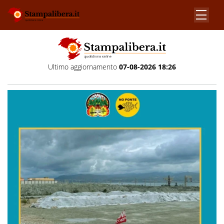
Ultimo aggiornamento
07-08-2026 18:26