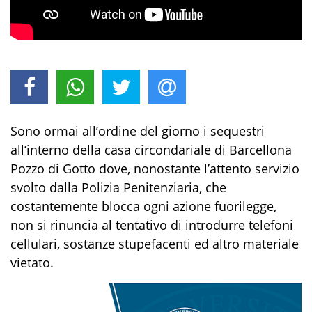
Sono ormai all’ordine del giorno i sequestri
all’interno della casa circondariale di Barcellona
Pozzo di Gotto dove, nonostante l’attento servizio
svolto dalla Polizia Penitenziaria, che
costantemente blocca ogni azione fuorilegge,
non si rinuncia al tentativo di introdurre telefoni
cellulari, sostanze stupefacenti ed altro materiale
vietato.