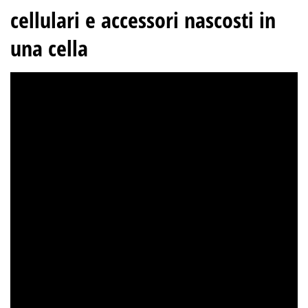
cellulari e accessori nascosti in
una cella