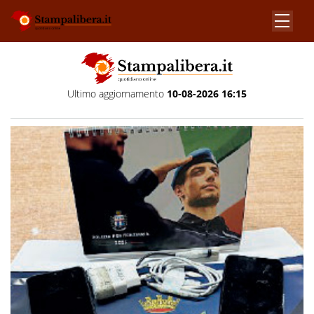
Ultimo aggiornamento
10-08-2026 16:15