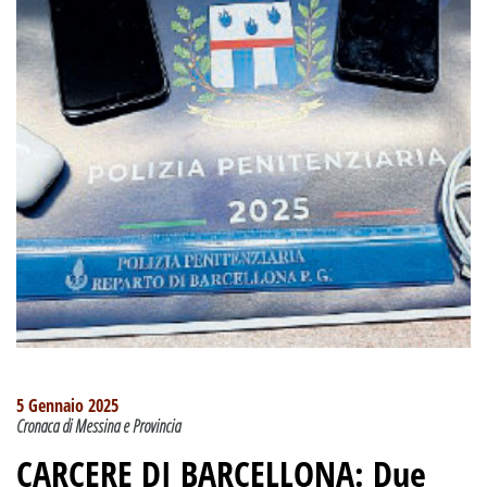
5 Gennaio 2025
Cronaca di Messina e Provincia
CARCERE DI BARCELLONA:
Due