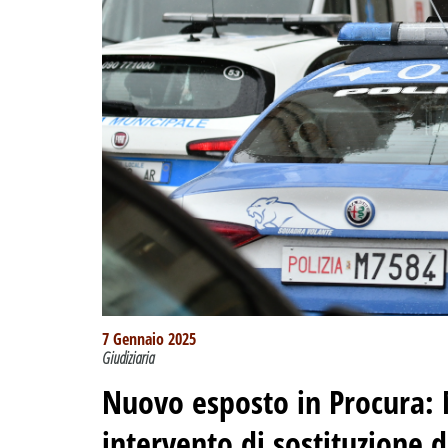
7 Gennaio 2025
Giudiziaria
Nuovo esposto in Procura:
intervento di sostituzione 