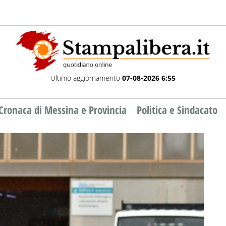
Ultimo aggiornamento
07-08-2026 6:55
Cronaca di Messina e Provincia
Politica e Sindacato