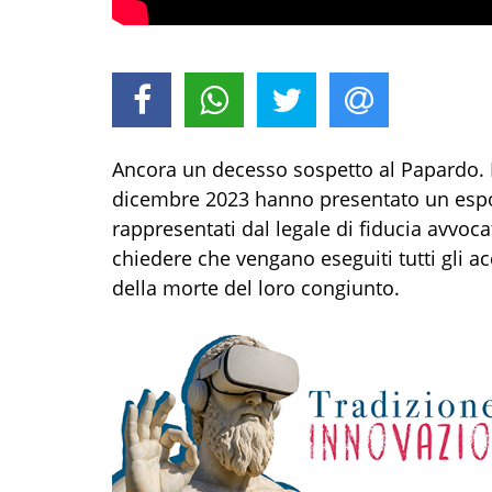
Ancora un decesso sospetto al Papardo. 
dicembre 2023 hanno presentato un espos
rappresentati dal legale di fiducia avvoca
chiedere che vengano eseguiti tutti gli a
della morte del loro congiunto.