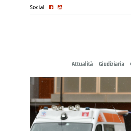
Social
Attualità
Giudiziaria