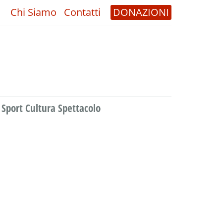
Chi Siamo
Contatti
DONAZIONI
Sport Cultura Spettacolo