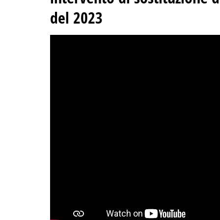
del 2023