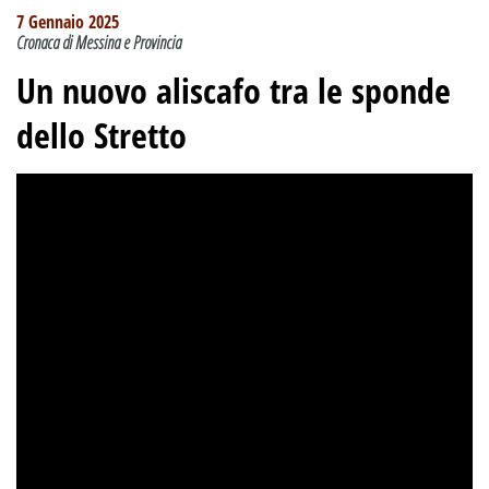
7 Gennaio 2025
Cronaca di Messina e Provincia
Un nuovo aliscafo tra le sponde
dello Stretto