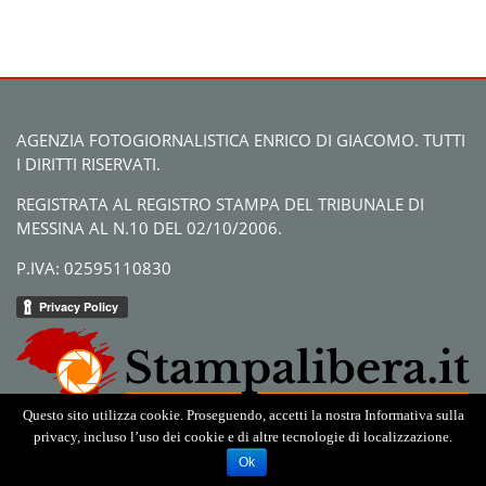
AGENZIA FOTOGIORNALISTICA ENRICO DI GIACOMO. TUTTI
I DIRITTI RISERVATI.
REGISTRATA AL REGISTRO STAMPA DEL TRIBUNALE DI
MESSINA AL N.10 DEL 02/10/2006.
P.IVA: 02595110830
Questo sito utilizza cookie. Proseguendo, accetti la nostra Informativa sulla
privacy, incluso l’uso dei cookie e di altre tecnologie di localizzazione.
Ok