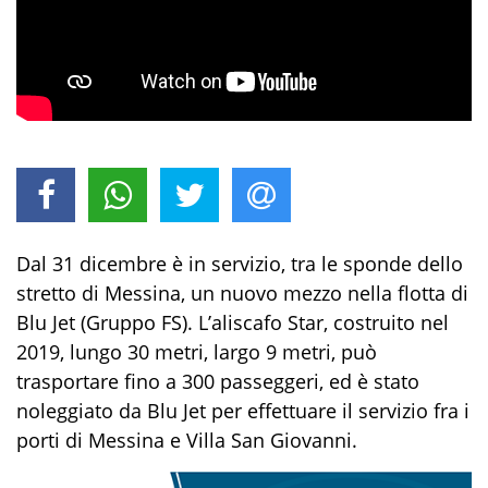
Dal 31 dicembre è in servizio, tra le sponde dello
stretto di Messina, un nuovo mezzo nella flotta di
Blu Jet (Gruppo FS). L’aliscafo Star, costruito nel
2019, lungo 30 metri, largo 9 metri, può
trasportare fino a 300 passeggeri, ed è stato
noleggiato da Blu Jet per effettuare il servizio fra i
porti di Messina e Villa San Giovanni.