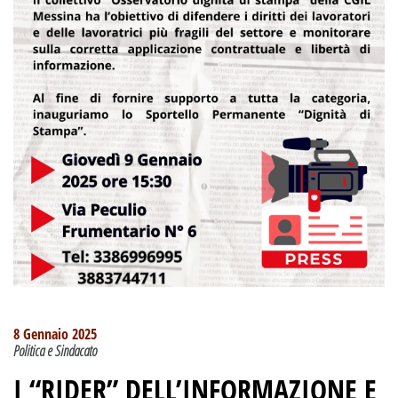
8 Gennaio 2025
Politica e Sindacato
I “RIDER” DELL’INFORMAZIONE E