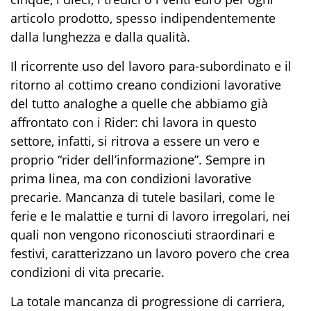
articolo prodotto, spesso indipendentemente
dalla lunghezza e dalla qualità.
Il ricorrente uso del lavoro para-subordinato e il
ritorno al cottimo creano condizioni lavorative
del tutto analoghe a quelle che abbiamo già
affrontato con i Rider: chi lavora in questo
settore, infatti, si ritrova a essere un vero e
proprio “rider dell’informazione”. Sempre in
prima linea, ma con condizioni lavorative
precarie. Mancanza di tutele basilari, come le
ferie e le malattie e turni di lavoro irregolari, nei
quali non vengono riconosciuti straordinari e
festivi, caratterizzano un lavoro povero che crea
condizioni di vita precarie.
La totale mancanza di progressione di carriera,