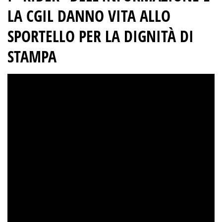
LA CGIL DANNO VITA ALLO
SPORTELLO PER LA DIGNITÀ DI
STAMPA