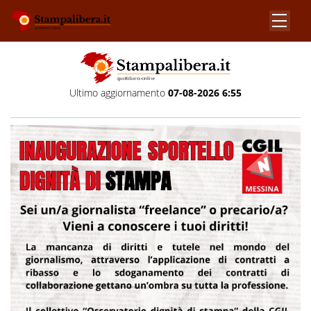
Ultimo aggiornamento
07-08-2026 6:55