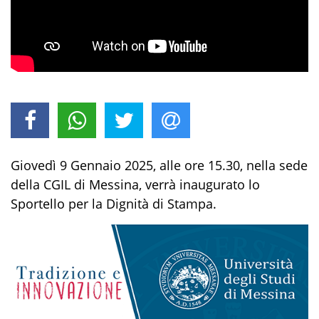
Giovedì 9 Gennaio 2025, alle ore 15.30, nella sede
della CGIL di Messina, verrà inaugurato lo
Sportello per la Dignità di Stampa.