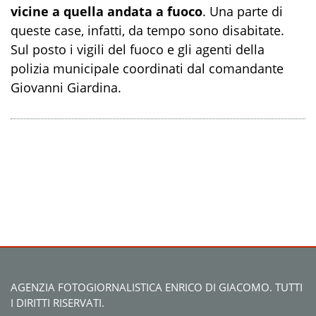
vicine a quella andata a fuoco
. Una parte di
queste case, infatti, da tempo sono disabitate.
Sul posto i vigili del fuoco e gli agenti della
polizia municipale coordinati dal comandante
Giovanni Giardina.
AGENZIA FOTOGIORNALISTICA ENRICO DI GIACOMO. TUTTI
I DIRITTI RISERVATI.