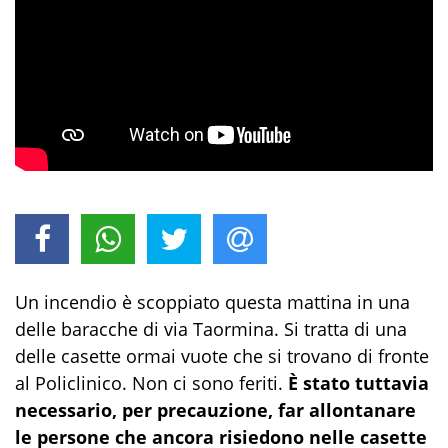
Un incendio è scoppiato questa mattina in una
delle baracche di via Taormina. Si tratta di una
delle casette ormai vuote che si trovano di fronte
al Policlinico. Non ci sono feriti.
È stato tuttavia
necessario, per precauzione, far allontanare
le persone che ancora risiedono nelle casette