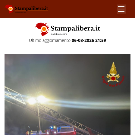
Ultimo aggiornamento
06-08-2026 21:59