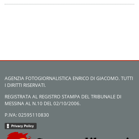
AGENZIA FOTOGIORNALISTICA ENRICO DI GIACOMO. TUTTI
I DIRITTI RISERVATI.
REGISTRATA AL REGISTRO STAMPA DEL TRIBUNALE DI
MESSINA AL N.10 DEL 02/10/2006.
P.IVA: 02595110830