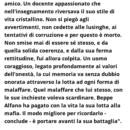
amico. Un docente appassionato che
nell’insegnamento riversava il suo stile di
vita cristallino. Non si piegò agli
avvertimenti, non cedette alle lusinghe, ai
tentativi di corruzione e per questo è morto.
Non smise mai di essere sé stesso, e da
quella solida coerenza, e dalla sua ferma
rettitudine, fui allora colpita. Un uomo
coraggioso, legato profondamente ai valori
dell’onestà, la cui memoria va senza dubbio
onorata attraverso la lotta ad ogni forma di
malaffare. Quel malaffare che lui stesso, con
le sue inchieste voleva scardinare. Beppe
Alfano ha pagato con la vita la sua lotta alla
mafia. Il modo migliore per ricordarlo -
conclude - è portare avanti la sua battaglia".