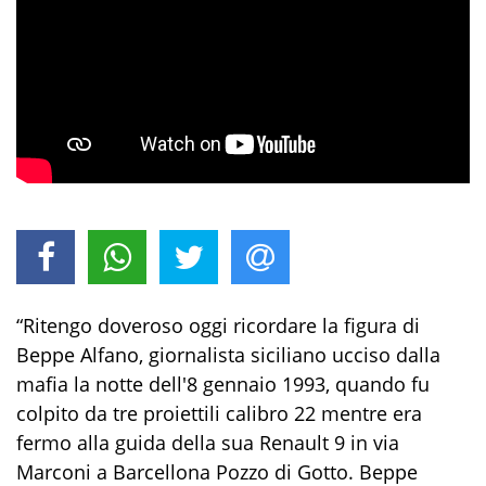
“Ritengo doveroso oggi ricordare la figura di
Beppe Alfano, giornalista siciliano ucciso dalla
mafia la notte dell'8 gennaio 1993, quando fu
colpito da tre proiettili calibro 22 mentre era
fermo alla guida della sua Renault 9 in via
Marconi a Barcellona Pozzo di Gotto. Beppe