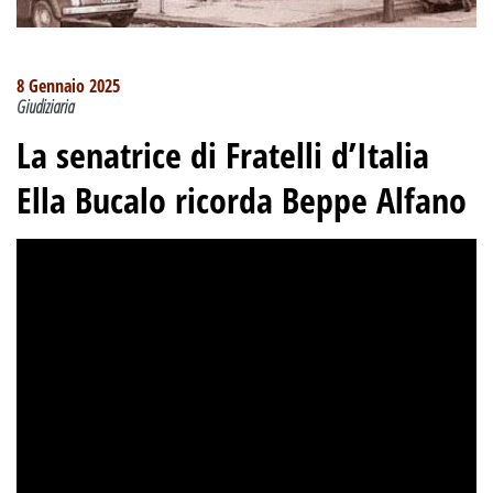
8 Gennaio 2025
Giudiziaria
La senatrice di Fratelli d’Italia
Ella Bucalo ricorda Beppe Alfano