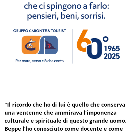
"Il ricordo che ho di lui è quello che conserva
una ventenne che ammirava l’imponenza
culturale e spirituale di questo grande uomo.
Beppe l’ho conosciuto come docente e come