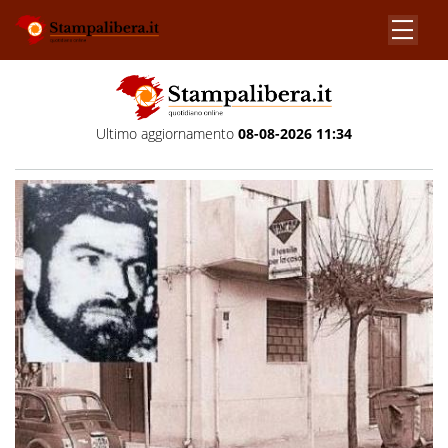
Ultimo aggiornamento
08-08-2026 11:34