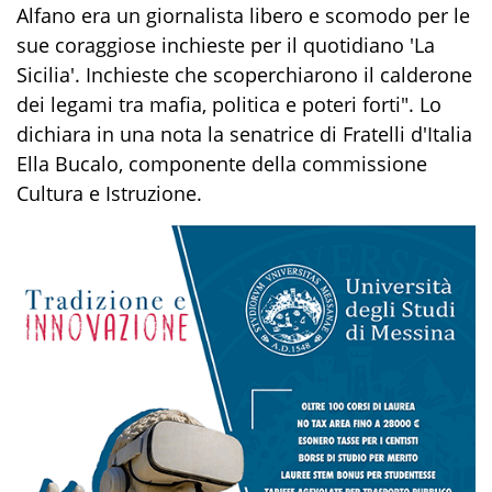
Alfano era un giornalista libero e scomodo per le
sue coraggiose inchieste per il quotidiano 'La
Sicilia'. Inchieste che scoperchiarono il calderone
dei legami tra mafia, politica e poteri forti". Lo
dichiara in una nota la senatrice di Fratelli d'Italia
Ella Bucalo, componente della commissione
Cultura e Istruzione.