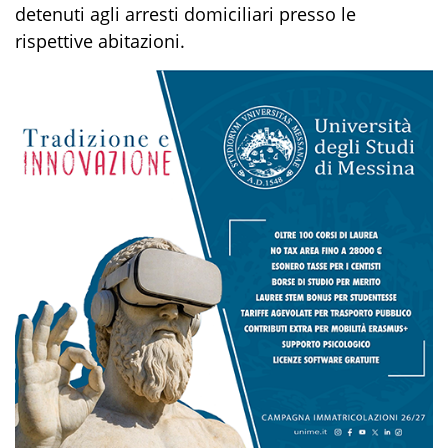
detenuti agli arresti domiciliari presso le
rispettive abitazioni.