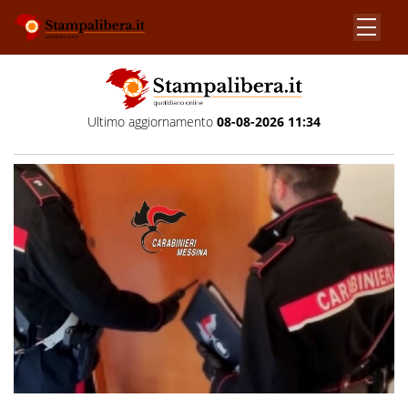
Ultimo aggiornamento
08-08-2026 11:34