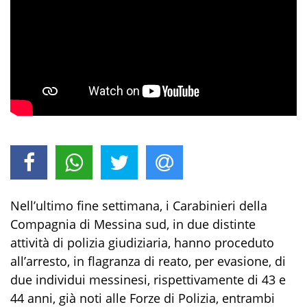
Nell’ultimo fine settimana, i Carabinieri della
Compagnia di Messina sud, in due distinte
attività di polizia giudiziaria, hanno proceduto
all’arresto, in flagranza di reato, per evasione, di
due individui messinesi, rispettivamente di 43 e
44 anni, già noti alle Forze di Polizia, entrambi