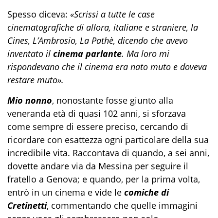
Spesso diceva:
«Scrissi a tutte le case
cinematografiche di allora, italiane e straniere, la
Cines, L’Ambrosio, La Pathè, dicendo che avevo
inventato il
cinema parlante
. Ma loro mi
rispondevano che il cinema era nato muto e doveva
restare muto».
Mio nonno
, nonostante fosse giunto alla
veneranda età di quasi 102 anni, si sforzava
come sempre di essere preciso, cercando di
ricordare con esattezza ogni particolare della sua
incredibile vita. Raccontava di quando, a sei anni,
dovette andare via da Messina per seguire il
fratello a Genova; e quando, per la prima volta,
entrò in un cinema e vide le
comiche di
Cretinetti
, commentando che quelle immagini