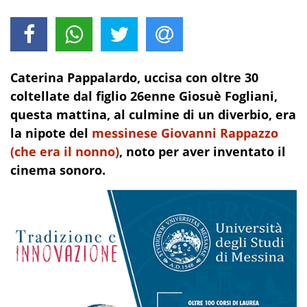
Caterina Pappalardo, uccisa con oltre 30
coltellate dal figlio 26enne Giosuè Fogliani,
questa mattina, al culmine di un diverbio, era
la nipote del
messinese Giovanni Rappazzo
(che era il nonno)
, noto per aver inventato il
cinema sonoro.