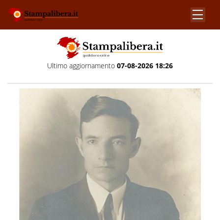
Ultimo aggiornamento
07-08-2026 18:26