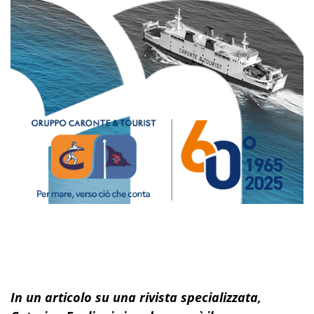
In un articolo su una rivista specializzata,