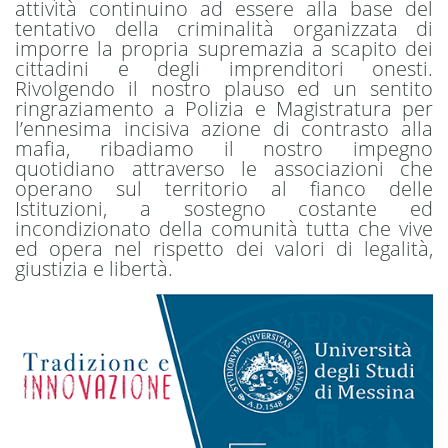
attività continuino ad essere alla base del
tentativo della criminalità organizzata di
imporre la propria supremazia a scapito dei
cittadini e degli imprenditori onesti.
Rivolgendo il nostro plauso ed un sentito
ringraziamento a Polizia e Magistratura per
l’ennesima incisiva azione di contrasto alla
mafia, ribadiamo il nostro impegno
quotidiano attraverso le associazioni che
operano sul territorio al fianco delle
Istituzioni, a sostegno costante ed
incondizionato della comunità tutta che vive
ed opera nel rispetto dei valori di legalità,
giustizia e libertà.