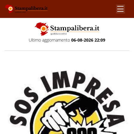
Ultimo aggiornamento
06-08-2026 22:09