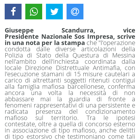
Giuseppe Scandurra, vice
Presidente Nazionale Sos Impresa, scrive
in una nota per la stampa
che "l’operazione
condotta dalle diverse articolazioni della
Polizia di Stato della Questura di Messina
nell’ambito dell’inchiesta coordinata dalla
locale Direzione Distrettuale Antimafia, con
l’esecuzione stamani di 15 misure cautelari a
carico di altrettanti soggetti ritenuti contigui
alla famiglia mafiosa barcellonese, conferma
ancora una volta la necessità di non
abbassare mai la guardia di fronte a
fenomeni rappresentativi di una persistente e
radicata presenza del condizionamento
mafioso sul territorio. Tra le ipotesi
contestate, oltre a quella di concorso esterno
in associazione di tipo mafioso, anche delitti
di tipo estorsivo che testimoniano come tali