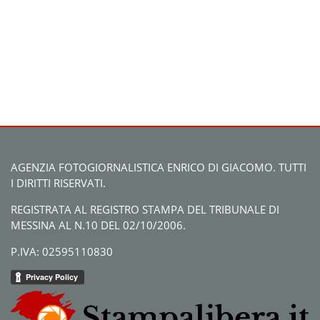
AGENZIA FOTOGIORNALISTICA ENRICO DI GIACOMO. TUTTI
I DIRITTI RISERVATI.
REGISTRATA AL REGISTRO STAMPA DEL TRIBUNALE DI
MESSINA AL N.10 DEL 02/10/2006.
P.IVA: 02595110830