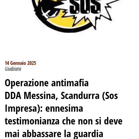
14 Gennaio 2025
Giudiziaria
Operazione antimafia
DDA Messina, Scandurra (Sos
Impresa): ennesima
testimonianza che non si deve
mai abbassare la guardia