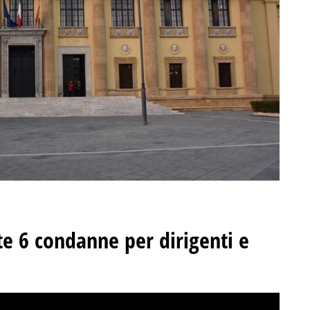
ste 6 condanne per dirigenti e