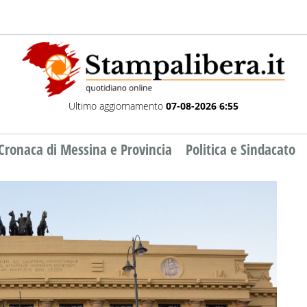
Ultimo aggiornamento
07-08-2026 6:55
Cronaca di Messina e Provincia
Politica e Sindacato