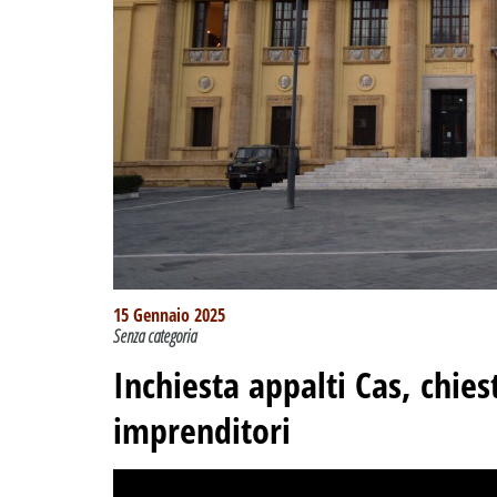
15 Gennaio 2025
Senza categoria
Inchiesta appalti Cas, chie
imprenditori