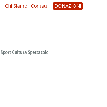
Chi Siamo
Contatti
DONAZIONI
Sport Cultura Spettacolo