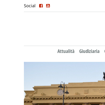
Social
Attualità
Giudiziaria