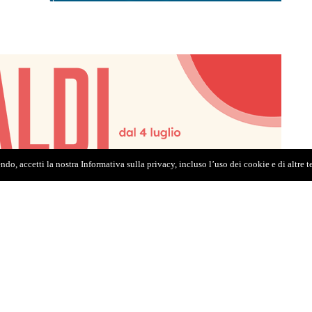
do, accetti la nostra Informativa sulla privacy, incluso l’uso dei cookie e di altre 