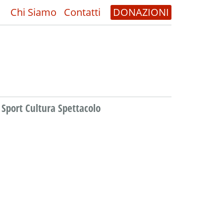
Chi Siamo
Contatti
DONAZIONI
Sport Cultura Spettacolo