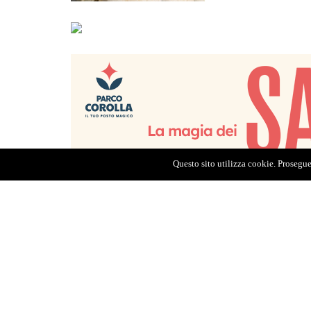
Questo sito utilizza cookie. Proseguen