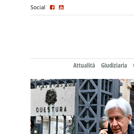
Social
Attualità
Giudiziaria