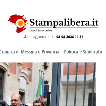
Ultimo aggiornamento
08-08-2026 11:34
Cronaca di Messina e Provincia
Politica e Sindacato