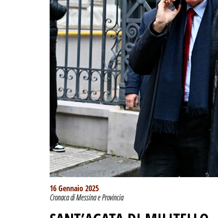
16 Gennaio 2025
Cronaca di Messina e Provincia