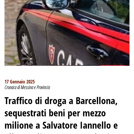
17 Gennaio 2025
Cronaca di Messina e Provincia
Traffico di droga a Barcellona,
sequestrati beni per mezzo
milione a Salvatore Iannello e