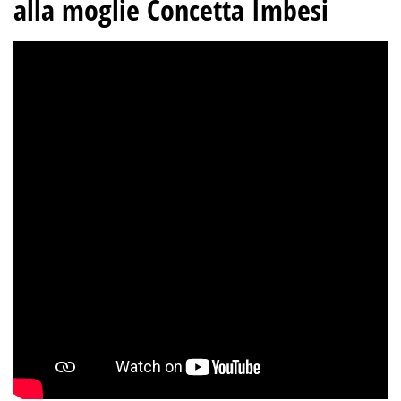
alla moglie Concetta Imbesi