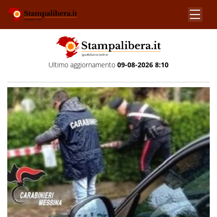
Ultimo aggiornamento
09-08-2026 8:10