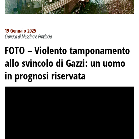
19 Gennaio 2025
Cronaca di Messina e Provincia
FOTO – Violento tamponamento
allo svincolo di Gazzi: un uomo
in prognosi riservata