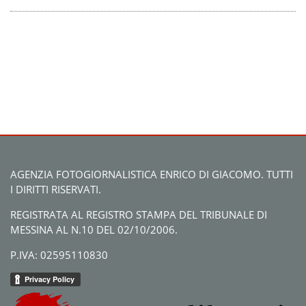
AGENZIA FOTOGIORNALISTICA ENRICO DI GIACOMO. TUTTI
I DIRITTI RISERVATI.
REGISTRATA AL REGISTRO STAMPA DEL TRIBUNALE DI
MESSINA AL N.10 DEL 02/10/2006.
P.IVA: 02595110830