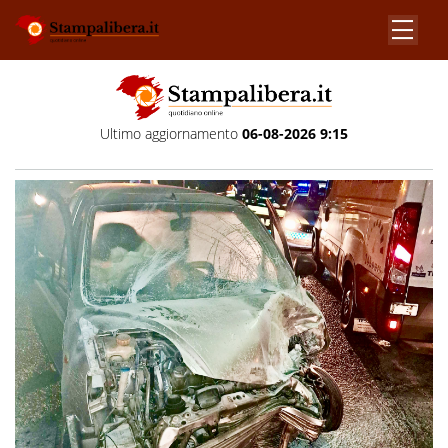
Ultimo aggiornamento
06-08-2026 9:15