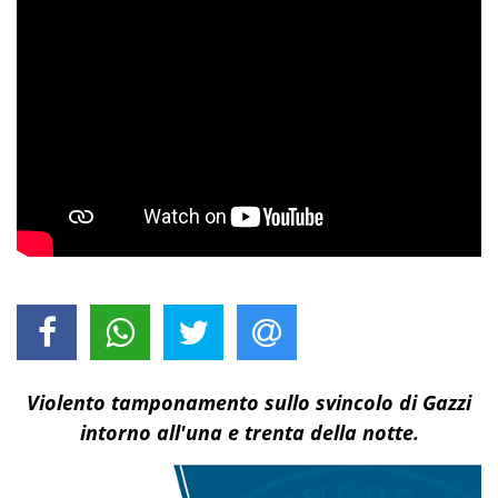
Violento tamponamento sullo svincolo di Gazzi
intorno all'una e trenta della notte.