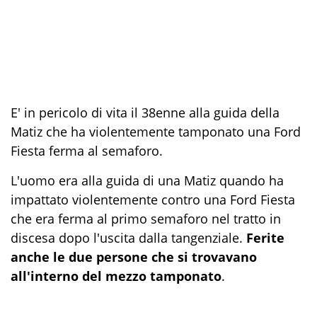
E' in pericolo di vita il 38enne alla guida della
Matiz che ha violentemente tamponato una Ford
Fiesta ferma al semaforo.
L'uomo era alla guida di una Matiz quando ha
impattato violentemente contro una Ford Fiesta
che era ferma al primo semaforo nel tratto in
discesa dopo l'uscita dalla tangenziale.
Ferite
anche le due persone che si trovavano
all'interno del mezzo tamponato
.