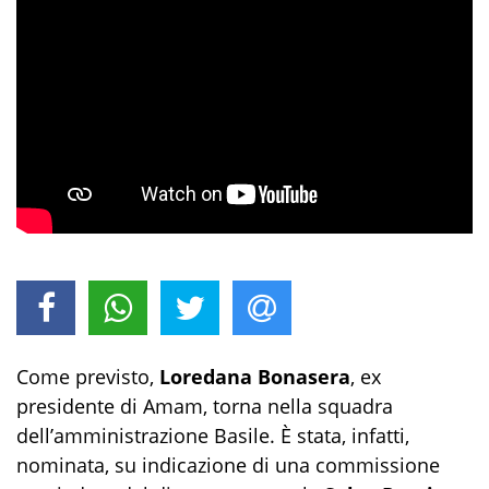
Come previsto,
Loredana Bonasera
, ex
presidente di Amam, torna nella squadra
dell’amministrazione Basile. È stata, infatti,
nominata, su indicazione di una commissione