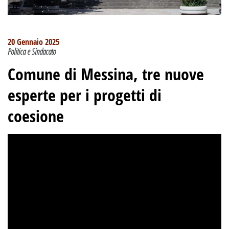
20 Gennaio 2025
Politica e Sindacato
Comune di Messina, tre nuove
esperte per i progetti di
coesione