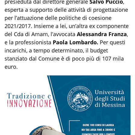
presieduta dal direttore generale
Salvo Puccio
,
esperta a supporto delle attività di progettazione
per l’attuazione delle politiche di coesione
2021/2017. Insieme a lei, un’altra ex componente
del Cda di Amam, l’avvocata
Alessandra Franza
,
e la professionista
Paola Lombardo.
Per questi
incarichi, a tempo determinato, il budget
stanziato dal Comune è di poco più di 107 mila
euro.