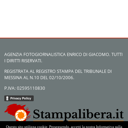
AGENZIA FOTOGIORNALISTICA ENRICO DI GIACOMO. TUTTI
I DIRITTI RISERVATI.
REGISTRATA AL REGISTRO STAMPA DEL TRIBUNALE DI
MESSINA AL N.10 DEL 02/10/2006.
P.IVA: 02595110830
Questo sito utilizza cookie. Proseguendo, accetti la nostra Informativa sulla