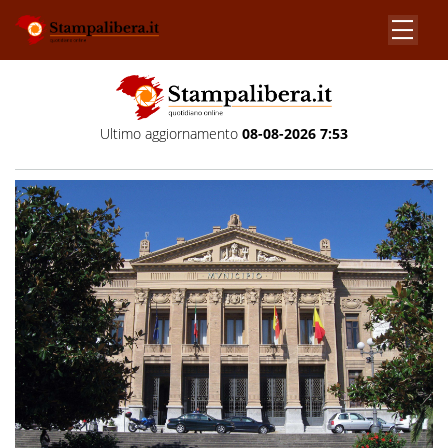
Ultimo aggiornamento
08-08-2026 7:53