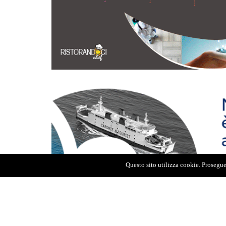
Questo sito utilizza cookie. Proseguen