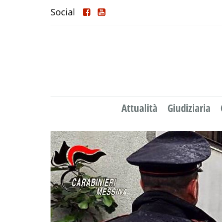
Social
Attualità
Giudiziaria