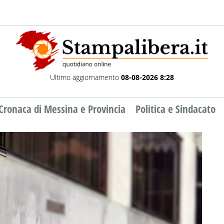
Ultimo aggiornamento
08-08-2026 8:28
Cronaca di Messina e Provincia
Politica e Sindacato