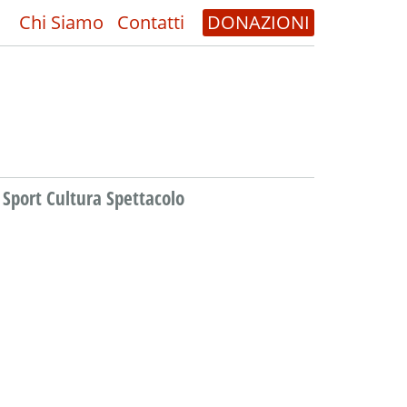
Chi Siamo
Contatti
DONAZIONI
Sport Cultura Spettacolo