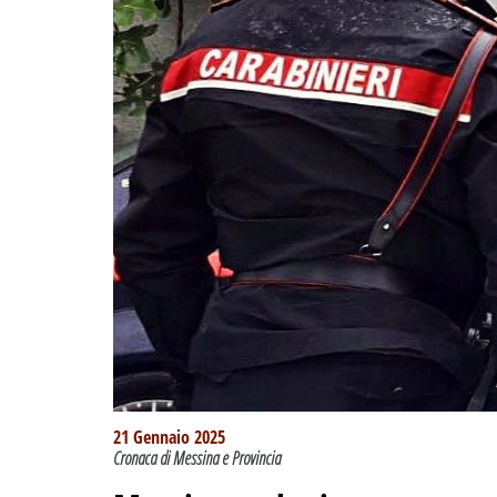
21 Gennaio 2025
Cronaca di Messina e Provincia