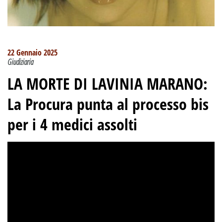
22 Gennaio 2025
Giudiziaria
LA MORTE DI LAVINIA MARANO:
La Procura punta al processo bis
per i 4 medici assolti