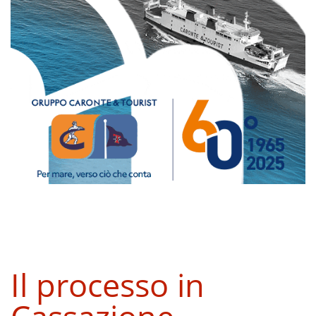
Il processo in