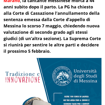
Marano
, la cantante messinese morta a 44
anni subito dopo il parto. La PG ha chiesto
alla Corte di Cassazione l’annullamento della
sentenza emessa dalla Corte d’appello di
Messina lo scorso 7 maggio, chiedendo nuova
valutazione di secondo grado agli stessi
giudici (di un’altra sezione). La Suprema Corte
si riunirà per sentire le altre parti e decidere
il prossimo 5 febbraio.