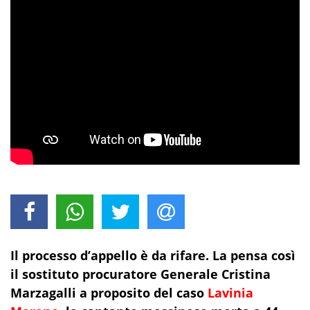
Il processo d’appello è da rifare. La pensa così
il sostituto procuratore Generale Cristina
Marzagalli a proposito del caso
Lavinia