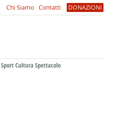
Chi Siamo
Contatti
DONAZIONI
Sport Cultura Spettacolo