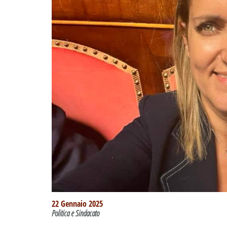
22 Gennaio 2025
Politica e Sindacato