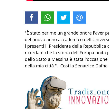
"È stato per me un grande onore l'aver p
del nuovo anno accademico dell'Universit
i presenti il Presidente della Repubblica
ricordato che la storia dell'Europa unita
dello Stato a Messina è stata l'occasione 
nella mia città ". Così la Senatrice Dafne 