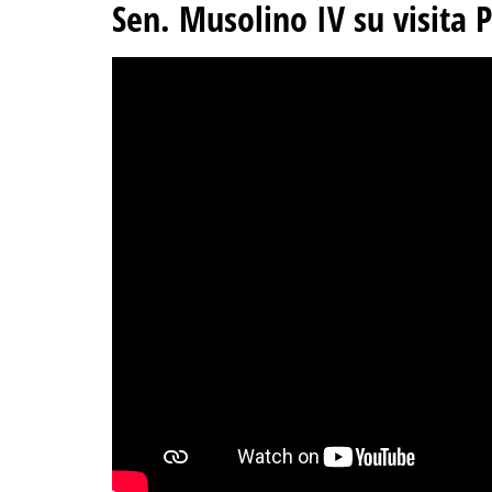
Sen. Musolino IV su visita 