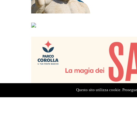
Questo sito utilizza cookie. Proseguen