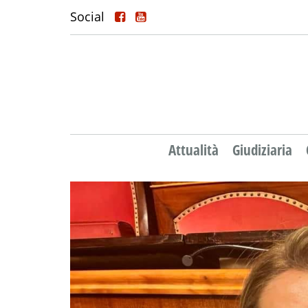
Social
Attualità
Giudiziaria