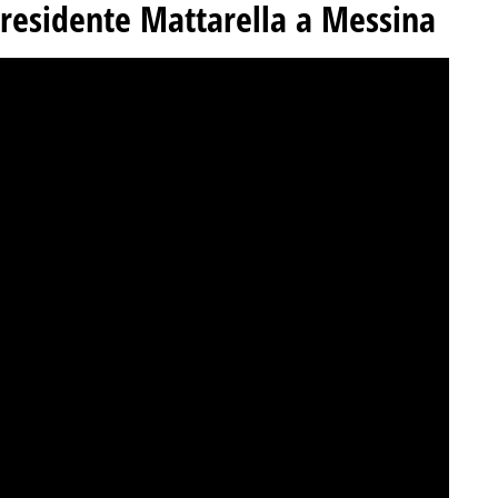
Presidente Mattarella a Messina