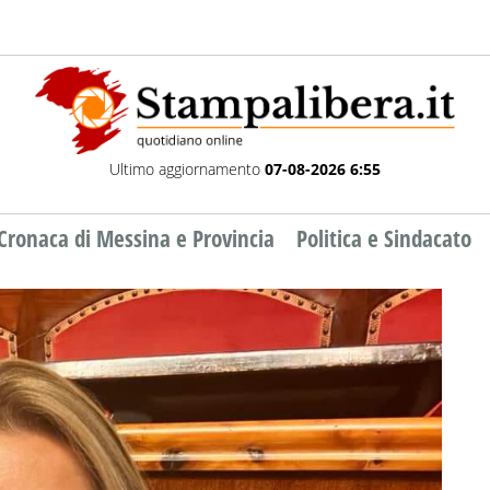
Ultimo aggiornamento
07-08-2026 6:55
Cronaca di Messina e Provincia
Politica e Sindacato